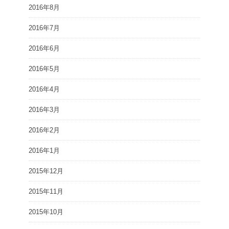
2016年8月
2016年7月
2016年6月
2016年5月
2016年4月
2016年3月
2016年2月
2016年1月
2015年12月
2015年11月
2015年10月