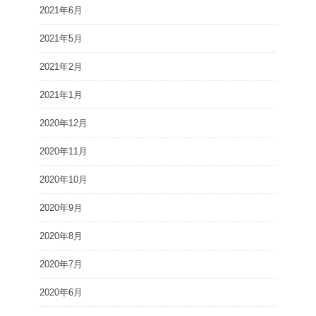
2021年6月
2021年5月
2021年2月
2021年1月
2020年12月
2020年11月
2020年10月
2020年9月
2020年8月
2020年7月
2020年6月