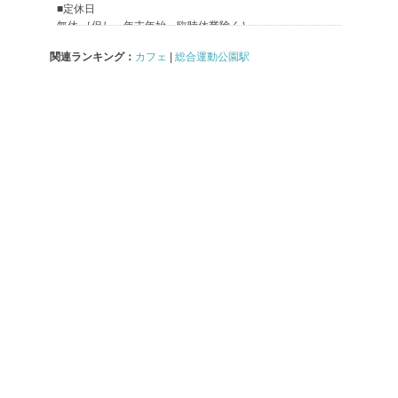
関連ランキング：
カフェ
|
総合運動公園駅