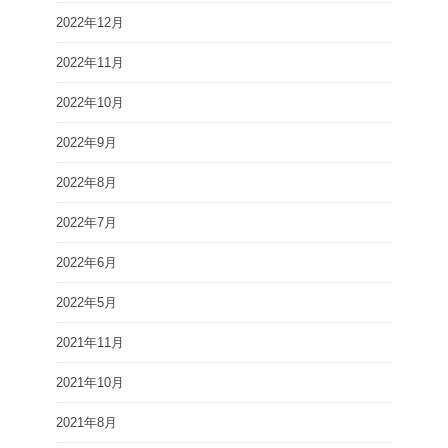
2022年12月
2022年11月
2022年10月
2022年9月
2022年8月
2022年7月
2022年6月
2022年5月
2021年11月
2021年10月
2021年8月