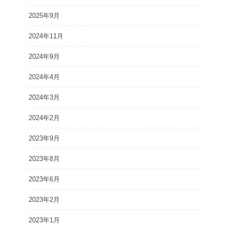
2025年9月
2024年11月
2024年9月
2024年4月
2024年3月
2024年2月
2023年9月
2023年8月
2023年6月
2023年2月
2023年1月