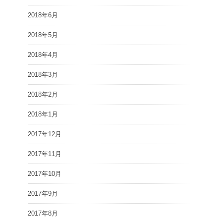
2018年6月
2018年5月
2018年4月
2018年3月
2018年2月
2018年1月
2017年12月
2017年11月
2017年10月
2017年9月
2017年8月