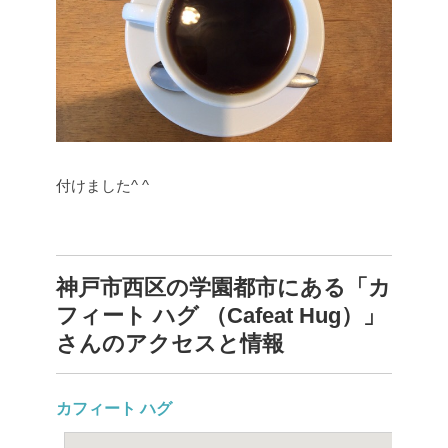
付けました^ ^
神戸市西区の学園都市にある「カ
フィート ハグ （Cafeat Hug）」
さんのアクセスと情報
カフィート ハグ