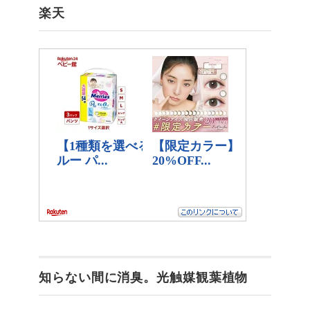
楽天
知らない間に消臭。光触媒観葉植物