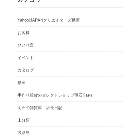
Yahoo!JAPANクリエイターズ動画
お客様
ひとり言
イベント
カタログ
動画
手作り雑貨のセレクトショップ明石Kaen
明石の雑貨屋 店長日記
未分類
淡路島