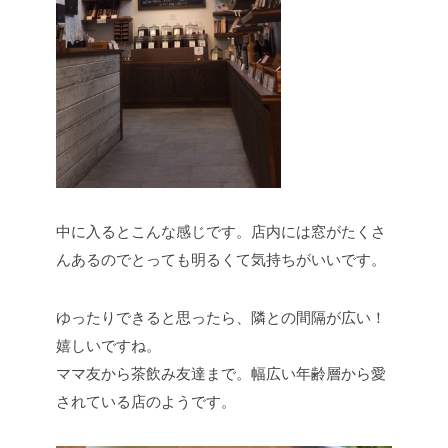
中に入るとこんな感じです。店内には窓がたくさ
んあるのでとっても明るくて気持ちがいいです。
ゆったりできると思ったら、隣との間隔が広い！
嬉しいですね。
ママ友から茶飲み友達まで。幅広い年齢層から愛
されている店のようです。