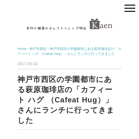
Home
›
神戸市西区
›
神戸市西区の学園都市にある萩原珈琲店の「カ
フィート ハグ （Cafeat Hug）」さんにランチに行ってきました
2017-05-02
神戸市西区の学園都市にあ
る萩原珈琲店の「カフィー
ト ハグ （Cafeat Hug）」
さんにランチに行ってきま
した