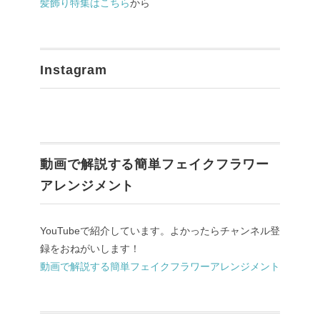
髪飾り特集はこちら
から
Instagram
動画で解説する簡単フェイクフラワー
アレンジメント
YouTubeで紹介しています。よかったらチャンネル登
録をおねがいします！
動画で解説する簡単フェイクフラワーアレンジメント