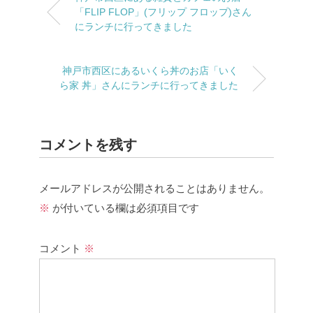
「FLIP FLOP」(フリップ フロップ)さん
にランチに行ってきました
神戸市西区にあるいくら丼のお店「いく
ら家 丼」さんにランチに行ってきました
コメントを残す
メールアドレスが公開されることはありません。
※
が付いている欄は必須項目です
コメント
※