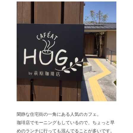
閑静な住宅街の一角にある人気のカフェ。
珈琲店でモーニングもしているので、ちょっと早
めのランチに行っても混んでることが多いです。