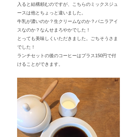
入ると結構頼むのですが、こちらのミックスジュ
ースは他とちょっと違いました。
牛乳が濃いのか？生クリームなのか？バニラアイ
スなのか？なんせまろやかでした！
とっても美味しくいただきました。ごちそうさま
でした！
ランチセットの後のコーヒーはプラス150円で付
けることができます。