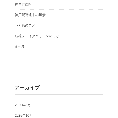
神戸市西区
神戸配達途中の風景
花と緑のこと
造花フェイクグリーンのこと
食べる
アーカイブ
2026年3月
2025年10月