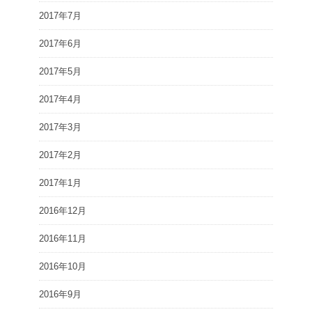
2017年7月
2017年6月
2017年5月
2017年4月
2017年3月
2017年2月
2017年1月
2016年12月
2016年11月
2016年10月
2016年9月