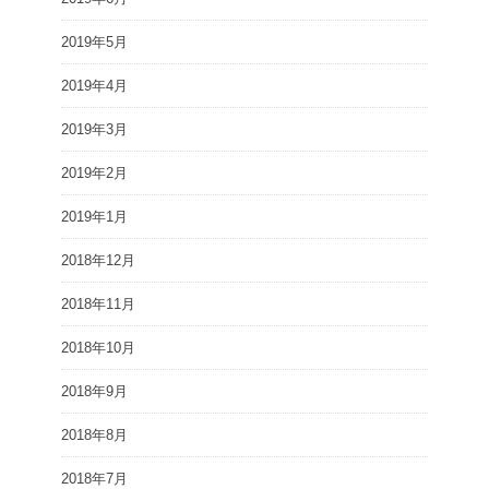
2019年5月
2019年4月
2019年3月
2019年2月
2019年1月
2018年12月
2018年11月
2018年10月
2018年9月
2018年8月
2018年7月