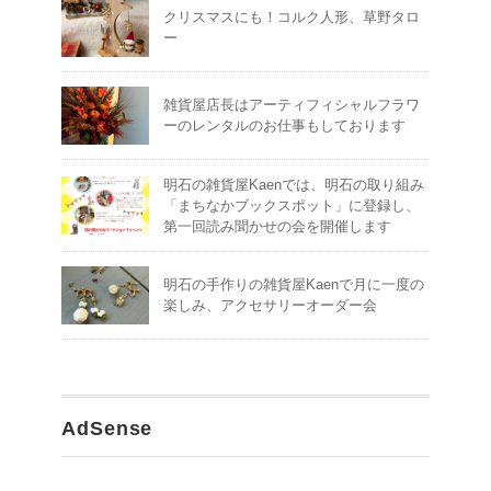
クリスマスにも！コルク人形、草野タロ
ー
雑貨屋店長はアーティフィシャルフラワ
ーのレンタルのお仕事もしております
明石の雑貨屋Kaenでは、明石の取り組み
「まちなかブックスポット」に登録し、
第一回読み聞かせの会を開催します
明石の手作りの雑貨屋Kaenで月に一度の
楽しみ、アクセサリーオーダー会
AdSense