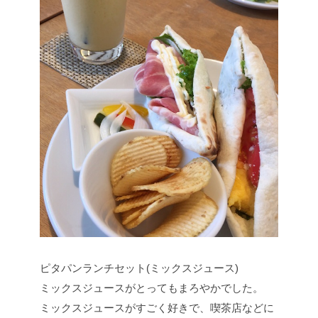
ピタパンランチセット(ミックスジュース)
ミックスジュースがとってもまろやかでした。
ミックスジュースがすごく好きで、喫茶店などに