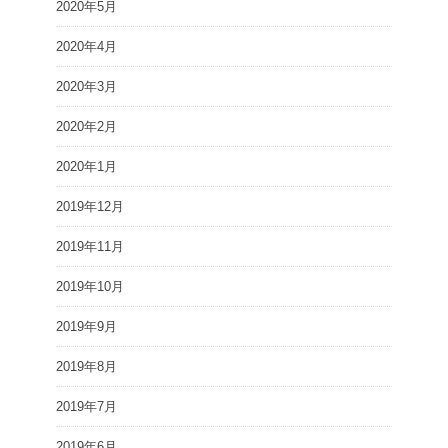
2020年5月
2020年4月
2020年3月
2020年2月
2020年1月
2019年12月
2019年11月
2019年10月
2019年9月
2019年8月
2019年7月
2019年6月