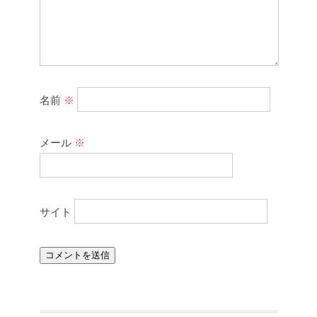
名前
※
メール
※
サイト