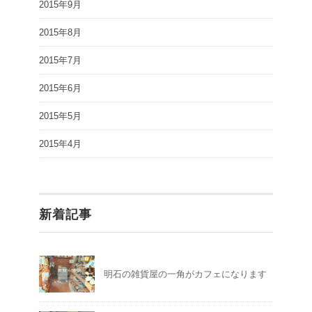
2015年9月
2015年8月
2015年7月
2015年6月
2015年5月
2015年4月
新着記事
明石の雑貨屋の一角がカフェになります