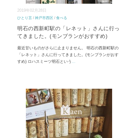
2019年02月28日
ひとり言
/
神戸市西区
/
食べる
明石の西新町駅の「レネット」さんに行っ
てきました。(モンブランがおすすめ)
最近甘いものがさらに止まりません。 明石の西新町駅の
「レネット」さんに行ってきました。(モンブランがおす
すめ) ロハスミーツ明石という
...