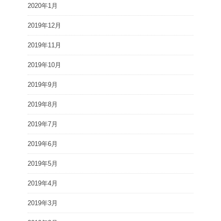
2020年1月
2019年12月
2019年11月
2019年10月
2019年9月
2019年8月
2019年7月
2019年6月
2019年5月
2019年4月
2019年3月