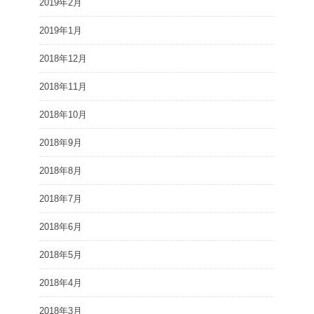
2019年2月
2019年1月
2018年12月
2018年11月
2018年10月
2018年9月
2018年8月
2018年7月
2018年6月
2018年5月
2018年4月
2018年3月