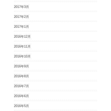
2017年3月
2017年2月
2017年1月
2016年12月
2016年11月
2016年10月
2016年9月
2016年8月
2016年7月
2016年6月
2016年5月