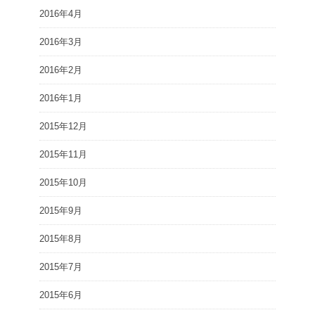
2016年4月
2016年3月
2016年2月
2016年1月
2015年12月
2015年11月
2015年10月
2015年9月
2015年8月
2015年7月
2015年6月