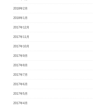
2018年2月
2018年1月
2017年12月
2017年11月
2017年10月
2017年9月
2017年8月
2017年7月
2017年6月
2017年5月
2017年4月