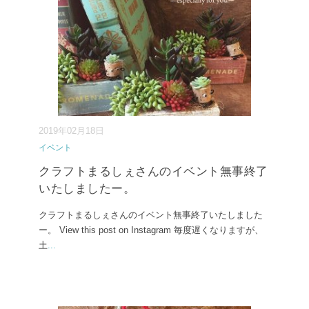
2019年02月18日
イベント
クラフトまるしぇさんのイベント無事終了
いたしましたー。
クラフトまるしぇさんのイベント無事終了いたしました
ー。 View this post on Instagram 毎度遅くなりますが、
土
...