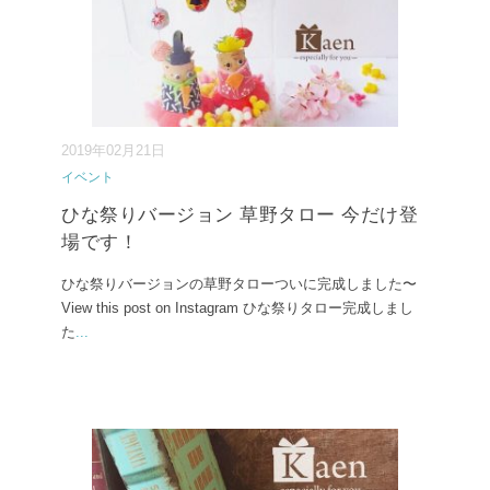
2019年02月21日
イベント
ひな祭りバージョン 草野タロー 今だけ登
場です！
ひな祭りバージョンの草野タローついに完成しました〜
View this post on Instagram ひな祭りタロー完成しまし
た
...