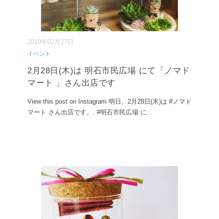
2019年02月27日
イベント
2月28日(木)は 明石市民広場 にて「ノマド
マート 」さん出店です
View this post on Instagram 明日、2月28日(木)は #ノマド
マート さん出店です。. #明石市民広場 に
...