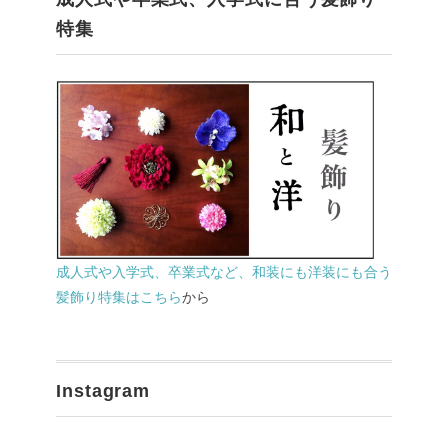
特集
成人式や入学式、卒業式など、和装にも洋装にも合う
髪飾り特集はこちら
から
Instagram