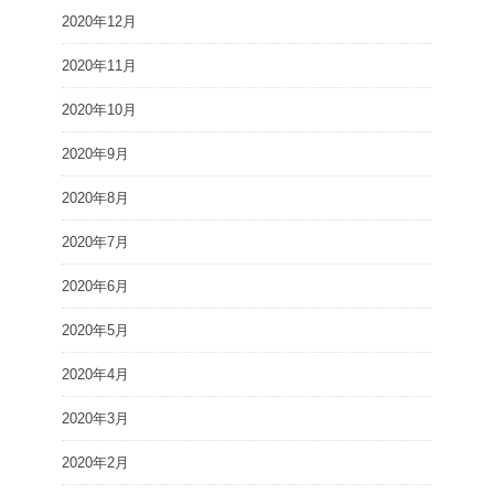
2020年12月
2020年11月
2020年10月
2020年9月
2020年8月
2020年7月
2020年6月
2020年5月
2020年4月
2020年3月
2020年2月