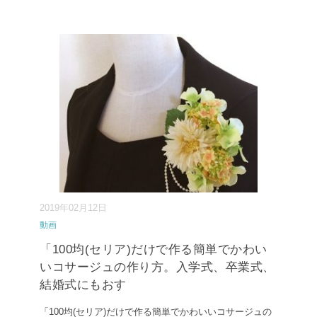
2019年02月12日
動画
「100均(セリア)だけで作る簡単でかわい
いコサージュの作り方。入学式、卒業式、
結婚式にもおす
「100均(セリア)だけで作る簡単でかわいいコサージュの