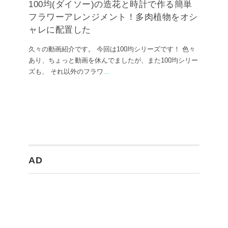
100均(ダイソー)の造花と時計で作る簡単
フラワーアレンジメント！多肉植物をオシ
ャレに配置した
久々の動画紹介です。 今回は100均シリーズです！ 色々
あり、ちょっと動画を休んでましたが、また100均シリー
ズも、 それ以外のフラワ
...
AD