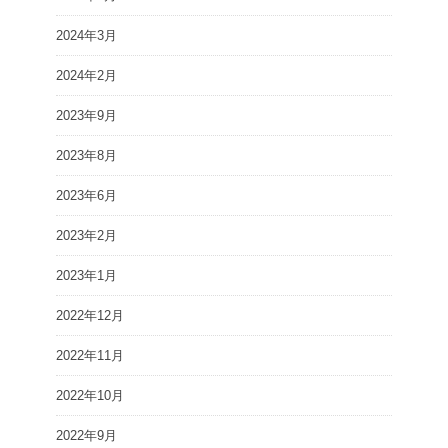
2024年3月
2024年2月
2023年9月
2023年8月
2023年6月
2023年2月
2023年1月
2022年12月
2022年11月
2022年10月
2022年9月