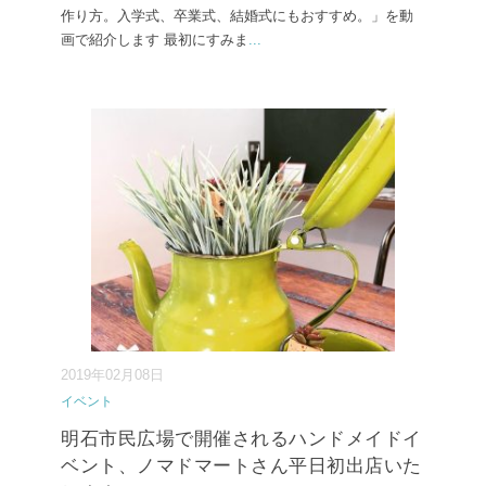
作り方。入学式、卒業式、結婚式にもおすすめ。」を動
画で紹介します 最初にすみま
...
2019年02月08日
イベント
明石市民広場で開催されるハンドメイドイ
ベント、ノマドマートさん平日初出店いた