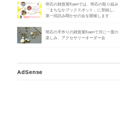
明石の雑貨屋Kaenでは、明石の取り組み
「まちなかブックスポット」に登録し、
第一回読み聞かせの会を開催します
明石の手作りの雑貨屋Kaenで月に一度の
楽しみ、アクセサリーオーダー会
AdSense