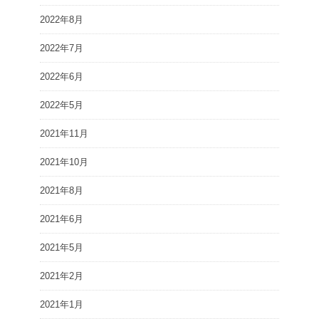
2022年8月
2022年7月
2022年6月
2022年5月
2021年11月
2021年10月
2021年8月
2021年6月
2021年5月
2021年2月
2021年1月