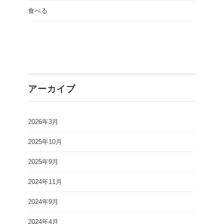
食べる
アーカイブ
2026年3月
2025年10月
2025年9月
2024年11月
2024年9月
2024年4月