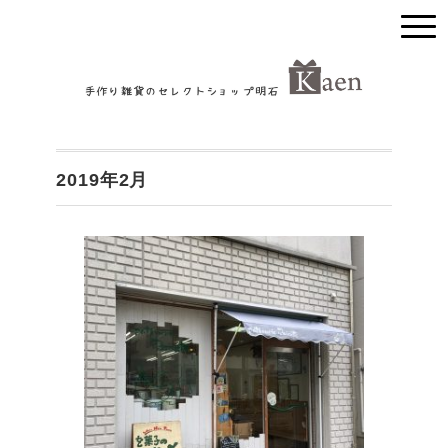
2019年2月