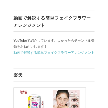
動画で解説する簡単フェイクフラワー
アレンジメント
YouTubeで紹介しています。よかったらチャンネル登
録をおねがいします！
動画で解説する簡単フェイクフラワーアレンジメント
楽天