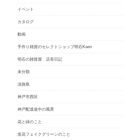
イベント
カタログ
動画
手作り雑貨のセレクトショップ明石Kaen
明石の雑貨屋 店長日記
未分類
淡路島
神戸市西区
神戸配達途中の風景
花と緑のこと
造花フェイクグリーンのこと