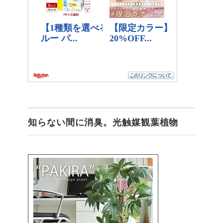
知らない間に消臭。光触媒観葉植物