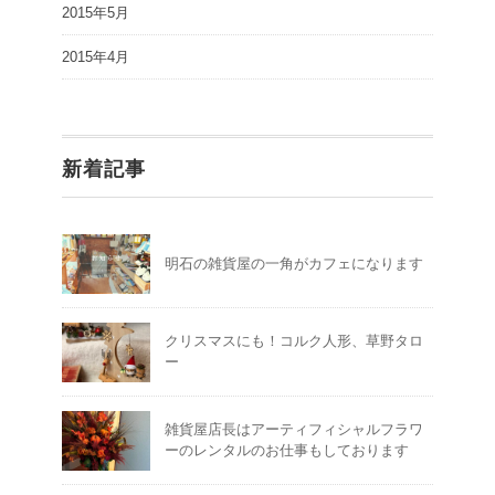
2015年5月
2015年4月
新着記事
明石の雑貨屋の一角がカフェになります
クリスマスにも！コルク人形、草野タロ
ー
雑貨屋店長はアーティフィシャルフラワ
ーのレンタルのお仕事もしております