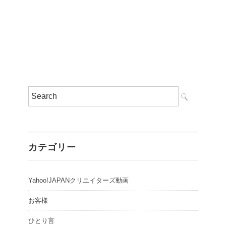
カテゴリー
Yahoo!JAPANクリエイターズ動画
お客様
ひとり言