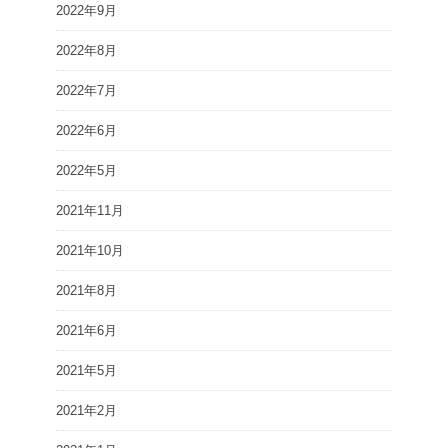
2022年9月
2022年8月
2022年7月
2022年6月
2022年5月
2021年11月
2021年10月
2021年8月
2021年6月
2021年5月
2021年2月