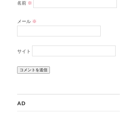
名前
※
メール
※
サイト
AD