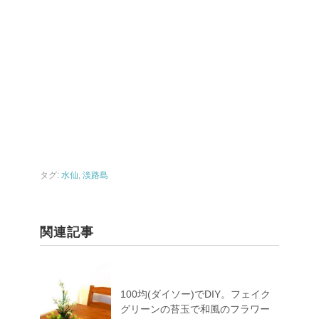
タグ:
水仙
,
淡路島
関連記事
100均(ダイソー)でDIY。フェイク
グリーンの苔玉で和風のフラワー