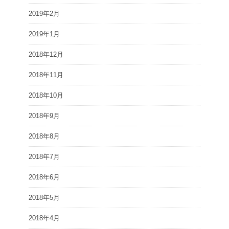
2019年2月
2019年1月
2018年12月
2018年11月
2018年10月
2018年9月
2018年8月
2018年7月
2018年6月
2018年5月
2018年4月