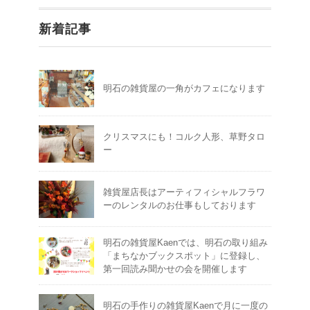
新着記事
明石の雑貨屋の一角がカフェになります
クリスマスにも！コルク人形、草野タロ
ー
雑貨屋店長はアーティフィシャルフラワ
ーのレンタルのお仕事もしております
明石の雑貨屋Kaenでは、明石の取り組み
「まちなかブックスポット」に登録し、
第一回読み聞かせの会を開催します
明石の手作りの雑貨屋Kaenで月に一度の