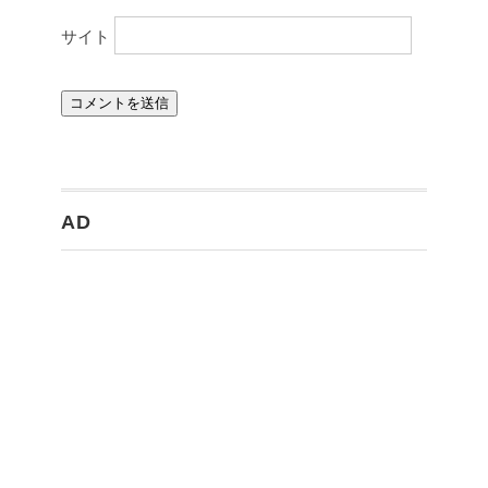
サイト
AD