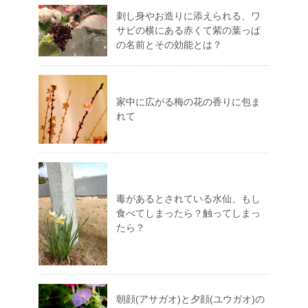
刺し身やお造りに添えられる、ワ
サビの横にある赤くて紫の葉っぱ
の名前とその効能とは？
家中に広がる梅の花の香りに包ま
れて
毒があるとされている水仙、もし
食べてしまったら？触ってしまっ
たら？
朝顔(アサガオ)と夕顔(ユウガオ)の