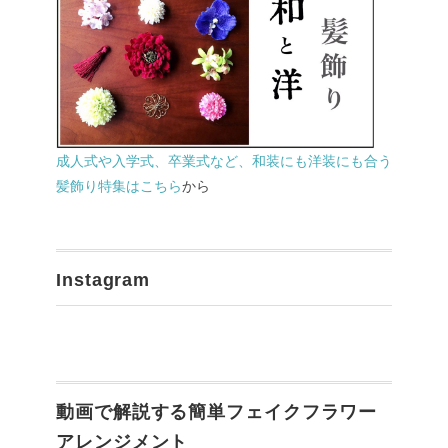
成人式や入学式、卒業式など、和装にも洋装にも合う
髪飾り特集はこちら
から
Instagram
動画で解説する簡単フェイクフラワー
アレンジメント