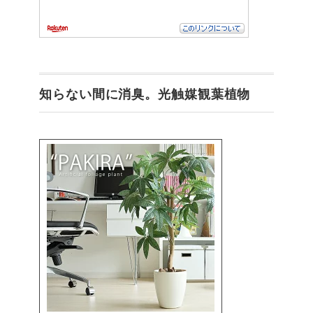
知らない間に消臭。光触媒観葉植物