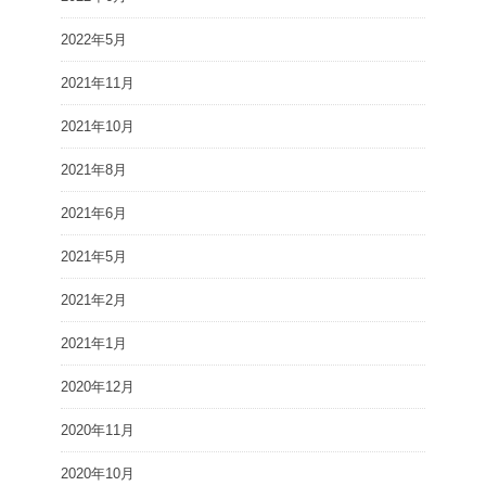
2022年5月
2021年11月
2021年10月
2021年8月
2021年6月
2021年5月
2021年2月
2021年1月
2020年12月
2020年11月
2020年10月