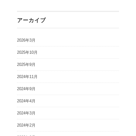
アーカイブ
2026年3月
2025年10月
2025年9月
2024年11月
2024年9月
2024年4月
2024年3月
2024年2月