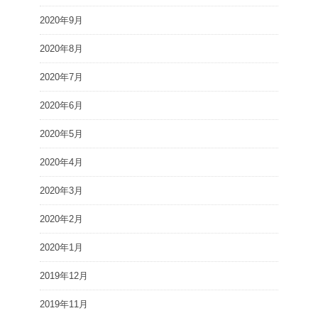
2020年9月
2020年8月
2020年7月
2020年6月
2020年5月
2020年4月
2020年3月
2020年2月
2020年1月
2019年12月
2019年11月