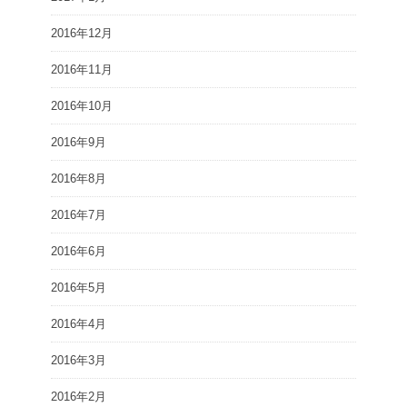
2016年12月
2016年11月
2016年10月
2016年9月
2016年8月
2016年7月
2016年6月
2016年5月
2016年4月
2016年3月
2016年2月