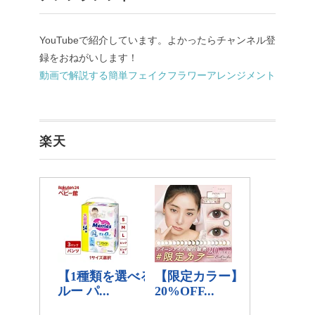
YouTubeで紹介しています。よかったらチャンネル登
録をおねがいします！
動画で解説する簡単フェイクフラワーアレンジメント
楽天