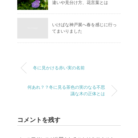
違いや見分け方、花言葉とは
いけばな神戸展へ春を感じに行っ
てまいりました
冬に見かける赤い実の名前
何あれ？？冬に見る茶色の実のなる不思
議な木の正体とは
コメントを残す