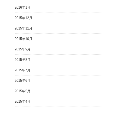
2016年1月
2015年12月
2015年11月
2015年10月
2015年9月
2015年8月
2015年7月
2015年6月
2015年5月
2015年4月