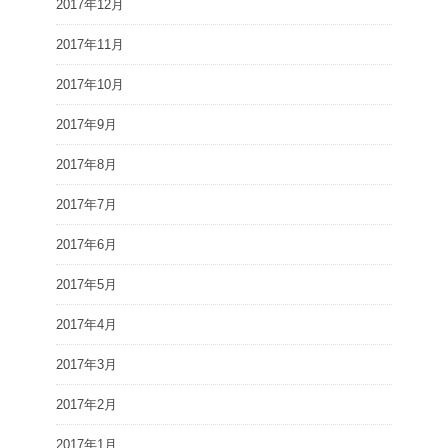
2017年12月
2017年11月
2017年10月
2017年9月
2017年8月
2017年7月
2017年6月
2017年5月
2017年4月
2017年3月
2017年2月
2017年1月