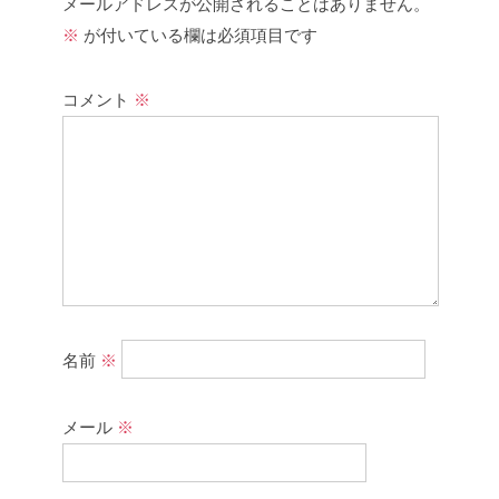
メールアドレスが公開されることはありません。
※
が付いている欄は必須項目です
コメント
※
名前
※
メール
※