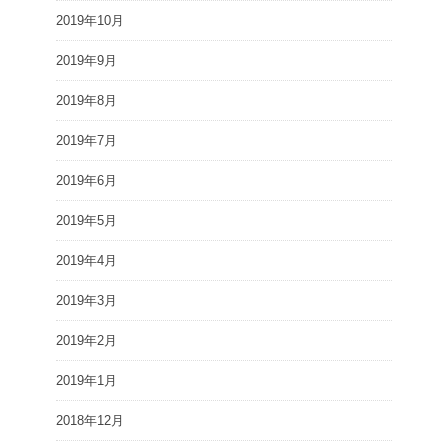
2019年10月
2019年9月
2019年8月
2019年7月
2019年6月
2019年5月
2019年4月
2019年3月
2019年2月
2019年1月
2018年12月