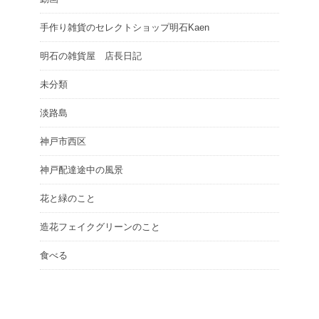
手作り雑貨のセレクトショップ明石Kaen
明石の雑貨屋 店長日記
未分類
淡路島
神戸市西区
神戸配達途中の風景
花と緑のこと
造花フェイクグリーンのこと
食べる