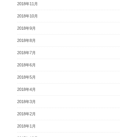
2018年11月
2018年10月
2018年9月
2018年8月
2018年7月
2018年6月
2018年5月
2018年4月
2018年3月
2018年2月
2018年1月