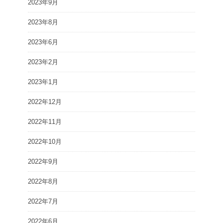
2023年9月
2023年8月
2023年6月
2023年2月
2023年1月
2022年12月
2022年11月
2022年10月
2022年9月
2022年8月
2022年7月
2022年6月