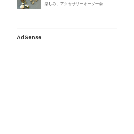
楽しみ、アクセサリーオーダー会
AdSense