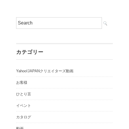
カテゴリー
Yahoo!JAPANクリエイターズ動画
お客様
ひとり言
イベント
カタログ
動画