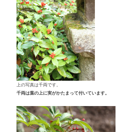
上の写真は千両です。
千両は葉の上に実がかたまって付いています。