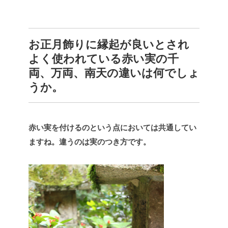
お正月飾りに縁起が良いとされ
よく使われている赤い実の千
両、万両、南天の違いは何でしょ
うか。
赤い実を付けるのという点においては共通してい
ますね。違うのは実のつき方です。