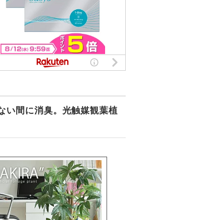
ない間に消臭。光触媒観葉植