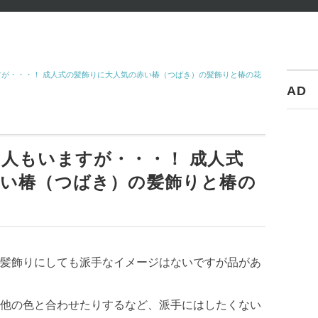
が・・・！ 成人式の髪飾りに大人気の赤い椿（つばき）の髪飾りと椿の花
AD
人もいますが・・・！ 成人式
赤い椿（つばき）の髪飾りと椿の
髪飾りにしても派手なイメージはないですが品があ
他の色と合わせたりするなど、派手にはしたくない