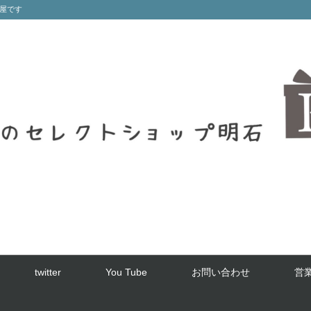
屋です
twitter
You Tube
お問い合わせ
営