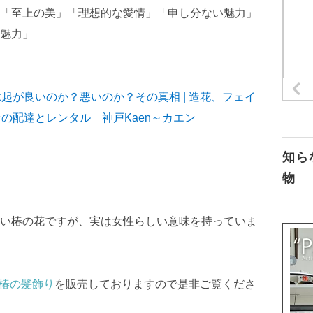
「至上の美」「理想的な愛情」「申し分ない魅力」
魅力」
起が良いのか？悪いのか？その真相 | 造花、フェイ
の配達とレンタル 神戸Kaen～カエン
知ら
物
い椿の花ですが、実は女性らしい意味を持っていま
、椿の髪飾り
を販売しておりますので是非ご覧くださ