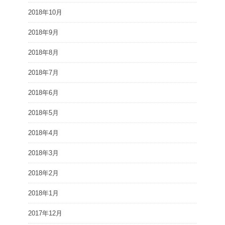
2018年10月
2018年9月
2018年8月
2018年7月
2018年6月
2018年5月
2018年4月
2018年3月
2018年2月
2018年1月
2017年12月