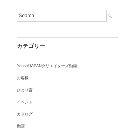
カテゴリー
Yahoo!JAPANクリエイターズ動画
お客様
ひとり言
イベント
カタログ
動画