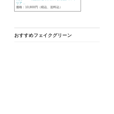
リア ...
価格：10,800円（税込、送料込）
おすすめフェイクグリーン