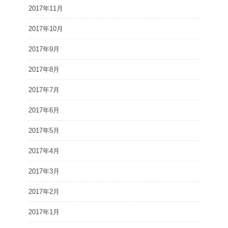
2017年11月
2017年10月
2017年9月
2017年8月
2017年7月
2017年6月
2017年5月
2017年4月
2017年3月
2017年2月
2017年1月