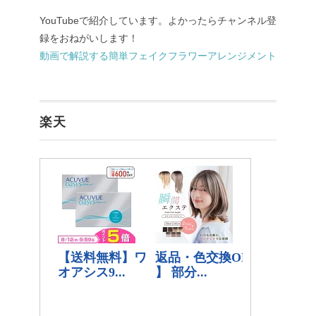
YouTubeで紹介しています。よかったらチャンネル登
録をおねがいします！
動画で解説する簡単フェイクフラワーアレンジメント
楽天