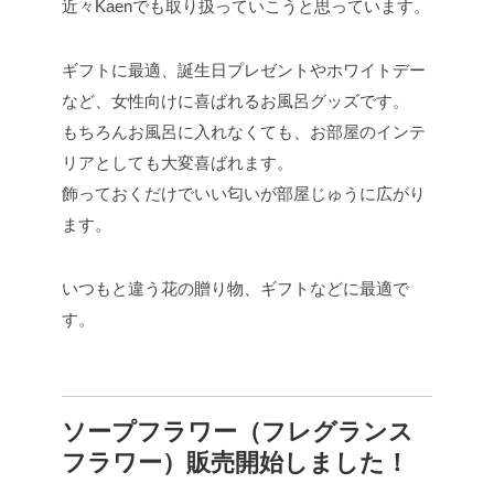
近々Kaenでも取り扱っていこうと思っています。
ギフトに最適、誕生日プレゼントやホワイトデー
など、女性向けに喜ばれるお風呂グッズです。
もちろんお風呂に入れなくても、お部屋のインテ
リアとしても大変喜ばれます。
飾っておくだけでいい匂いが部屋じゅうに広がり
ます。
いつもと違う花の贈り物、ギフトなどに最適で
す。
ソープフラワー（フレグランス
フラワー）販売開始しました！