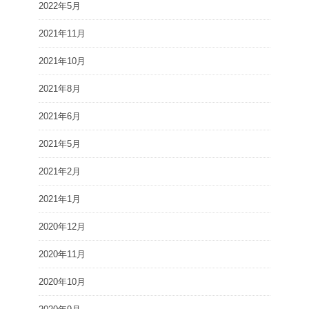
2022年5月
2021年11月
2021年10月
2021年8月
2021年6月
2021年5月
2021年2月
2021年1月
2020年12月
2020年11月
2020年10月