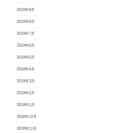
2019年9月
2019年8月
2019年7月
2019年6月
2019年5月
2019年4月
2019年3月
2019年2月
2019年1月
2018年12月
2018年11月