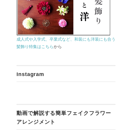
成人式や入学式、卒業式など、和装にも洋装にも合う
髪飾り特集はこちら
から
Instagram
動画で解説する簡単フェイクフラワー
アレンジメント