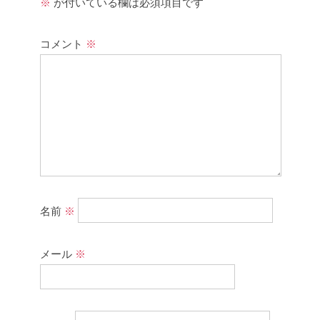
※
が付いている欄は必須項目です
コメント
※
名前
※
メール
※