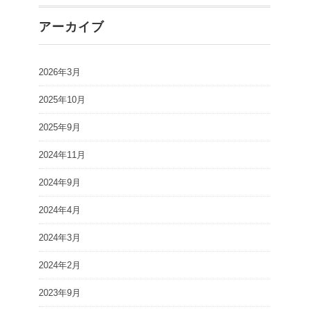
アーカイブ
2026年3月
2025年10月
2025年9月
2024年11月
2024年9月
2024年4月
2024年3月
2024年2月
2023年9月