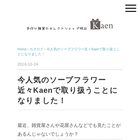
Home
›
カタログ
›
今人気のソープフラワー近々Kaenで取り扱うこ
とになりました！
2016-10-24
今人気のソープフラワー
近々Kaenで取り扱うことに
なりました！
最近、雑貨屋さんや花屋さんなどでも見たことが
あるんじゃないでしょうか？