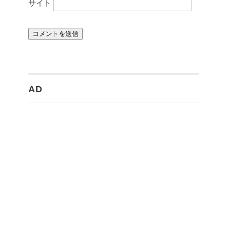
サイト
AD