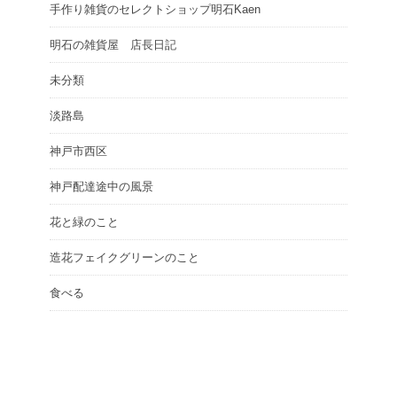
手作り雑貨のセレクトショップ明石Kaen
明石の雑貨屋 店長日記
未分類
淡路島
神戸市西区
神戸配達途中の風景
花と緑のこと
造花フェイクグリーンのこと
食べる