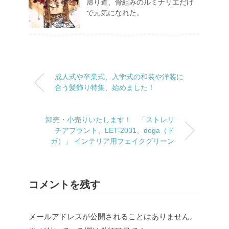
帰り道、骨組みのルミナリエだけ
で元気になれた。
成人式や卒業式、入学式の和装や洋装に
合う髪飾り特集、始めました！
卸売・小売りいたします！ 「ストレリ
チアプラント、LET-2031、doga（ド
ガ）」 インテリア用フェイクグリーン
コメントを残す
メールアドレスが公開されることはありません。