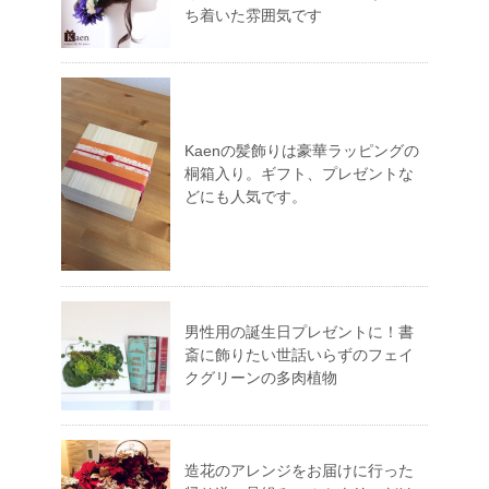
ち着いた雰囲気です
Kaenの髪飾りは豪華ラッピングの
桐箱入り。ギフト、プレゼントな
どにも人気です。
男性用の誕生日プレゼントに！書
斎に飾りたい世話いらずのフェイ
クグリーンの多肉植物
造花のアレンジをお届けに行った