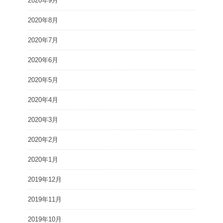
2020年9月
2020年8月
2020年7月
2020年6月
2020年5月
2020年4月
2020年3月
2020年2月
2020年1月
2019年12月
2019年11月
2019年10月