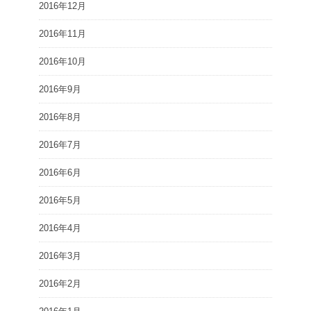
2016年12月
2016年11月
2016年10月
2016年9月
2016年8月
2016年7月
2016年6月
2016年5月
2016年4月
2016年3月
2016年2月