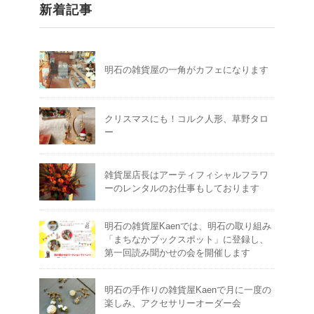
新着記事
明石の雑貨屋の一角がカフェになります
クリスマスにも！コルク人形、草野タロ
ー
雑貨屋店長はアーティフィシャルフラワ
ーのレンタルのお仕事もしております
明石の雑貨屋Kaenでは、明石の取り組み
「まちなかブックスポット」に登録し、
第一回読み聞かせの会を開催します
明石の手作りの雑貨屋Kaenで月に一度の
楽しみ、アクセサリーオーダー会