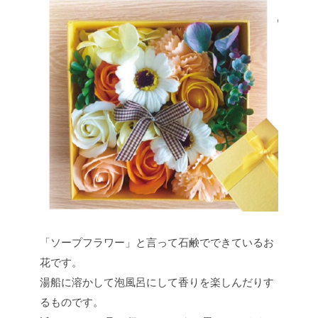
「ソープフラワー」と言って石鹸でできているお
花です。
湯船に溶かして泡風呂にして香りを楽しんだりす
るものです。