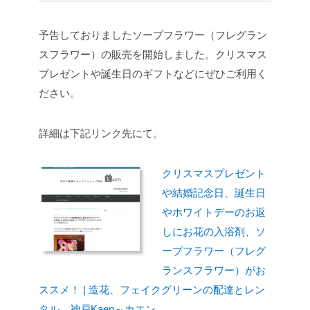
予告しておりましたソープフラワー（フレグラン
スフラワー）の販売を開始しました。クリスマス
プレゼントや誕生日のギフトなどにぜひご利用く
ださい。
詳細は下記リンク先にて。
クリスマスプレゼント
や結婚記念日、誕生日
やホワイトデーのお返
しにお花の入浴剤、ソ
ープフラワー（フレグ
ランスフラワー）がお
ススメ！ | 造花、フェイクグリーンの配達とレン
タル 神戸Kaen～カエン