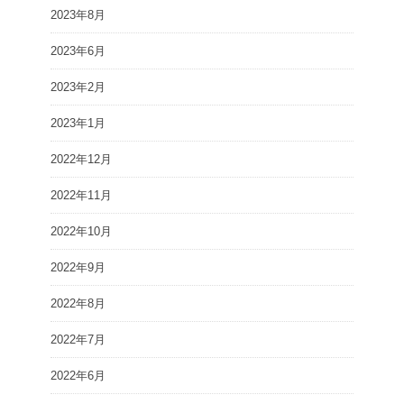
2023年8月
2023年6月
2023年2月
2023年1月
2022年12月
2022年11月
2022年10月
2022年9月
2022年8月
2022年7月
2022年6月