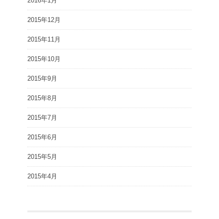
2016年1月
2015年12月
2015年11月
2015年10月
2015年9月
2015年8月
2015年7月
2015年6月
2015年5月
2015年4月