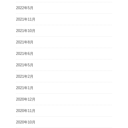
2022年5月
2021年11月
2021年10月
2021年8月
2021年6月
2021年5月
2021年2月
2021年1月
2020年12月
2020年11月
2020年10月