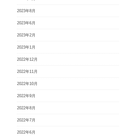
2023年8月
2023年6月
2023年2月
2023年1月
2022年12月
2022年11月
2022年10月
2022年9月
2022年8月
2022年7月
2022年6月