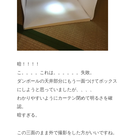
暗！！！！
こ。。。。これは。。。。。。失敗。
ダンボールの天井部分にもう一面つけてボックス
にしようと思っていましたが、、、、
わかりやすいようにカーテン閉めて明るさを確
認。
暗すぎる。
この三面のまま外で撮影をした方がいいですね。