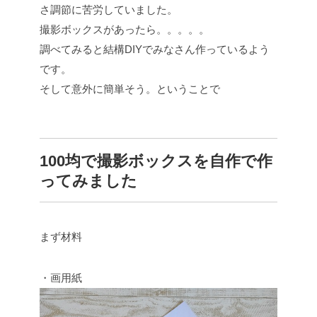
さ調節に苦労していました。
撮影ボックスがあったら。。。。。
調べてみると結構DIYでみなさん作っているよう
です。
そして意外に簡単そう。ということで
100均で撮影ボックスを自作で作
ってみました
まず材料
・画用紙