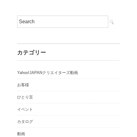
カテゴリー
Yahoo!JAPANクリエイターズ動画
お客様
ひとり言
イベント
カタログ
動画