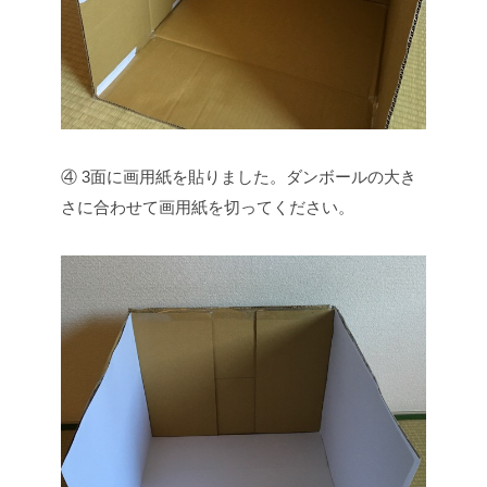
④ 3面に画用紙を貼りました。ダンボールの大き
さに合わせて画用紙を切ってください。