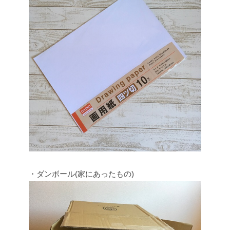
・ダンボール(家にあったもの)