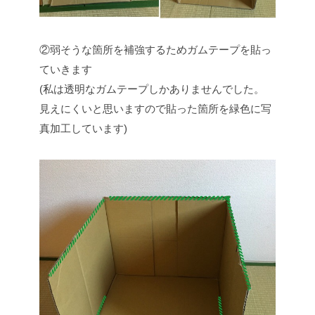
②弱そうな箇所を補強するためガムテープを貼っ
ていきます
(私は透明なガムテープしかありませんでした。
見えにくいと思いますので貼った箇所を緑色に写
真加工しています)