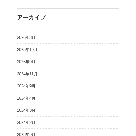
アーカイブ
2026年3月
2025年10月
2025年9月
2024年11月
2024年9月
2024年4月
2024年3月
2024年2月
2023年9月