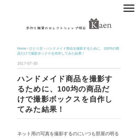
Home
›
ひとり言
›
ハンドメイド商品を撮影するために、100均の商
品だけで撮影ボックスを自作してみた結果！
2017-07-30
ハンドメイド商品を撮影す
るために、100均の商品だ
けで撮影ボックスを自作し
てみた結果！
ネット用の写真を撮影するのにいつも部屋の明る