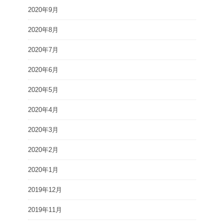
2020年9月
2020年8月
2020年7月
2020年6月
2020年5月
2020年4月
2020年3月
2020年2月
2020年1月
2019年12月
2019年11月