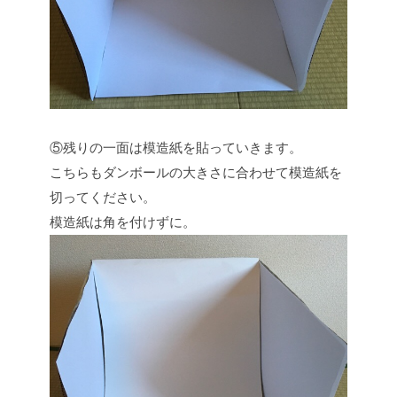
⑤残りの一面は模造紙を貼っていきます。
こちらもダンボールの大きさに合わせて模造紙を
切ってください。
模造紙は角を付けずに。