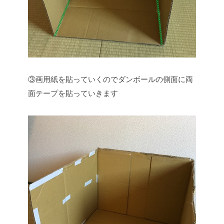
③画用紙を貼っていくのでダンボールの側面に両
面テープを貼っていきます