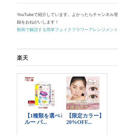
YouTubeで紹介しています。よかったらチャンネル登
録をおねがいします！
動画で解説する簡単フェイクフラワーアレンジメント
楽天