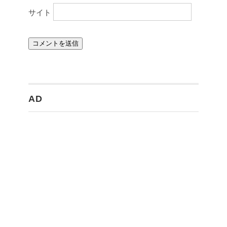
サイト
AD