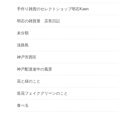
手作り雑貨のセレクトショップ明石Kaen
明石の雑貨屋 店長日記
未分類
淡路島
神戸市西区
神戸配達途中の風景
花と緑のこと
造花フェイクグリーンのこと
食べる