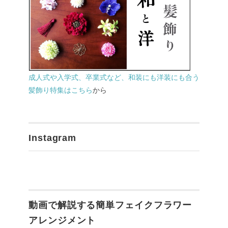
成人式や入学式、卒業式など、和装にも洋装にも合う
髪飾り特集はこちら
から
Instagram
動画で解説する簡単フェイクフラワー
アレンジメント