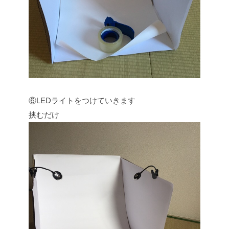
⑥LEDライトをつけていきます
挟むだけ