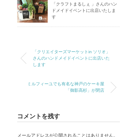
「クラフトまるしぇ 」さんのハン
ドメイドイベントに出店いたしま
す
「クリエイターズマーケットin ソリオ」
さんのハンドメイドイベントに出店いた
します
ミルフィーユでも有名な神戸のケーキ屋
「御影高杉」が閉店
コメントを残す
メールアドレスが公開されることはありません。