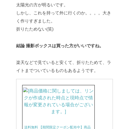
太陽光の方が明るいです。
しかし、これを持って外に行くのか。。。。大き
く作りすぎました。
折りたためない(笑)
結論 撮影ボックスは買った方がいいですね。
楽天などで見ていると安くて、折りたためて、ラ
イトまでついているものもあるようです。
送料無料 【期間限定クーポン配布中】商品