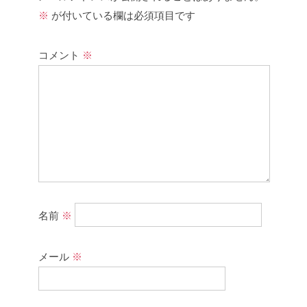
※
が付いている欄は必須項目です
コメント
※
名前
※
メール
※