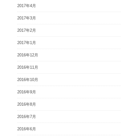
2017年4月
2017年3月
2017年2月
2017年1月
2016年12月
2016年11月
2016年10月
2016年9月
2016年8月
2016年7月
2016年6月