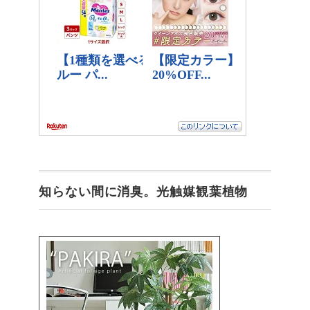
知らない間に消臭。光触媒観葉植物