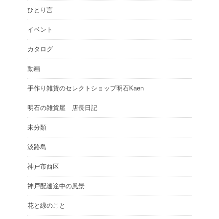
ひとり言
イベント
カタログ
動画
手作り雑貨のセレクトショップ明石Kaen
明石の雑貨屋 店長日記
未分類
淡路島
神戸市西区
神戸配達途中の風景
花と緑のこと