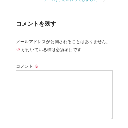
コメントを残す
メールアドレスが公開されることはありません。
※
が付いている欄は必須項目です
コメント
※