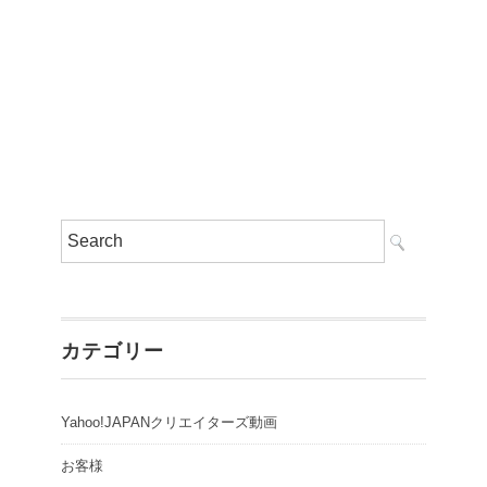
カテゴリー
Yahoo!JAPANクリエイターズ動画
お客様