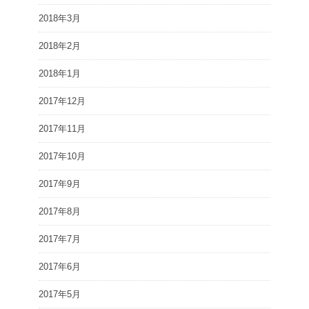
2018年3月
2018年2月
2018年1月
2017年12月
2017年11月
2017年10月
2017年9月
2017年8月
2017年7月
2017年6月
2017年5月