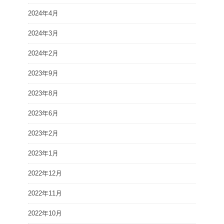
2024年4月
2024年3月
2024年2月
2023年9月
2023年8月
2023年6月
2023年2月
2023年1月
2022年12月
2022年11月
2022年10月