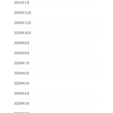
2021年1月
2020年12月
2020年11月
2020年10月
2020年9月
2020年8月
2020年7月
2020年6月
2020年5月
2020年4月
2020年3月