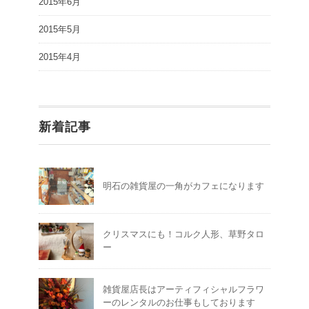
2015年6月
2015年5月
2015年4月
新着記事
明石の雑貨屋の一角がカフェになります
クリスマスにも！コルク人形、草野タロ
ー
雑貨屋店長はアーティフィシャルフラワ
ーのレンタルのお仕事もしております