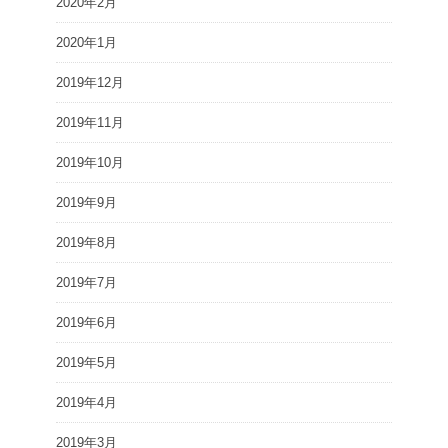
2020年2月
2020年1月
2019年12月
2019年11月
2019年10月
2019年9月
2019年8月
2019年7月
2019年6月
2019年5月
2019年4月
2019年3月