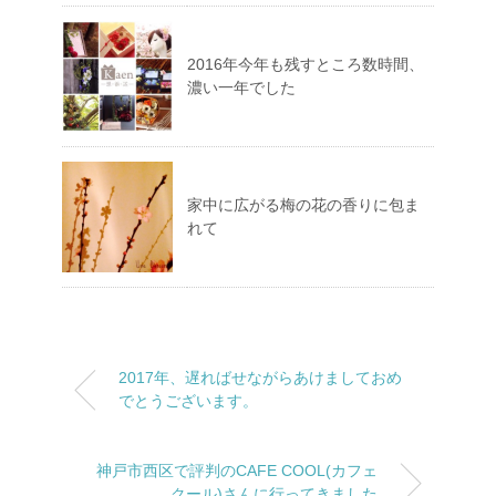
2016年今年も残すところ数時間、
濃い一年でした
家中に広がる梅の花の香りに包ま
れて
2017年、遅ればせながらあけましておめ
でとうございます。
神戸市西区で評判のCAFE COOL(カフェ
クール)さんに行ってきました