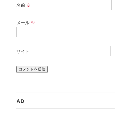
名前
※
メール
※
サイト
AD