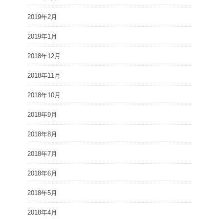
2019年2月
2019年1月
2018年12月
2018年11月
2018年10月
2018年9月
2018年8月
2018年7月
2018年6月
2018年5月
2018年4月