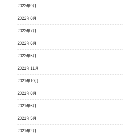
2022年9月
2022年8月
2022年7月
2022年6月
2022年5月
2021年11月
2021年10月
2021年8月
2021年6月
2021年5月
2021年2月