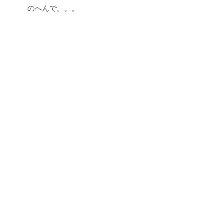
のへんで。。。