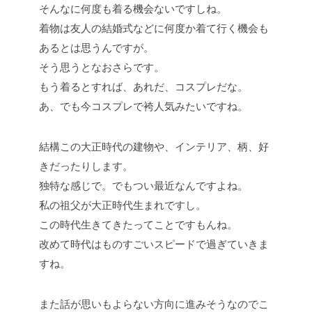
そんなに何度も着る機会ないですしね。
着物は友人の結婚式などに何度か着て行く機会も
あるとは思うんですが。
そう思うとなおさらです。
もう着るとすれば、あれだ、コスプレだな。
あ、でも今コスプレで袴人気みたいですね。
結構この大正時代の建物や、インテリア、柄、好
きだったりします。
独特な感じで。でもつい最近なんですよね。
私の祖父が大正時代生まれですし。
この時代生きてきたってことですもんね。
改めて時代はものすごいスピードで過ぎていきま
すね。
また話が思いもよらない方向に進みそうなのでこ