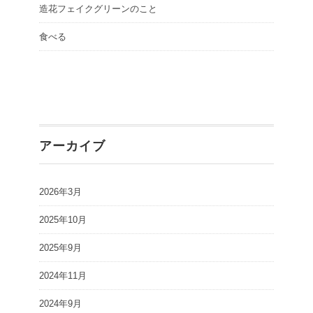
造花フェイクグリーンのこと
食べる
アーカイブ
2026年3月
2025年10月
2025年9月
2024年11月
2024年9月