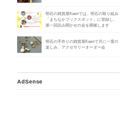
明石の雑貨屋Kaenでは、明石の取り組み
「まちなかブックスポット」に登録し、
第一回読み聞かせの会を開催します
明石の手作りの雑貨屋Kaenで月に一度の
楽しみ、アクセサリーオーダー会
AdSense