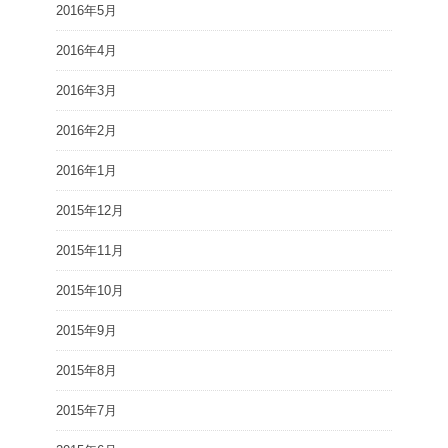
2016年5月
2016年4月
2016年3月
2016年2月
2016年1月
2015年12月
2015年11月
2015年10月
2015年9月
2015年8月
2015年7月