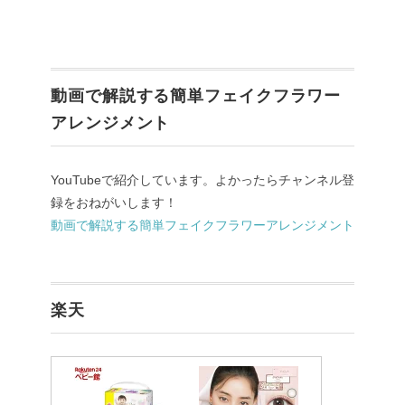
動画で解説する簡単フェイクフラワー
アレンジメント
YouTubeで紹介しています。よかったらチャンネル登
録をおねがいします！
動画で解説する簡単フェイクフラワーアレンジメント
楽天