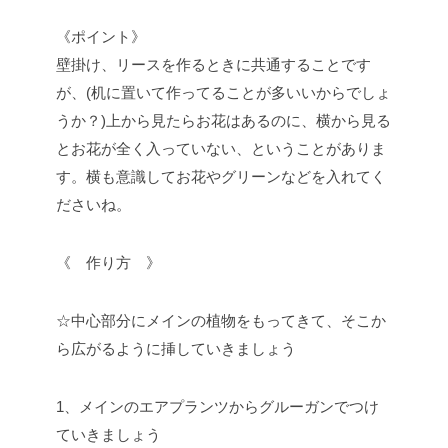
《ポイント》
壁掛け、リースを作るときに共通することです
が、(机に置いて作ってることが多いいからでしょ
うか？)上から見たらお花はあるのに、横から見る
とお花が全く入っていない、ということがありま
す。横も意識してお花やグリーンなどを入れてく
ださいね。
《 作り方 》
☆中心部分にメインの植物をもってきて、そこか
ら広がるように挿していきましょう
1、メインのエアプランツからグルーガンでつけ
ていきましょう