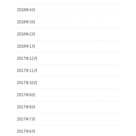
2018年4月
2018年3月
2018年2月
2018年1月
2017年12月
2017年11月
2017年10月
2017年9月
2017年8月
2017年7月
2017年6月