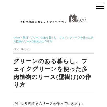
Home
›
動画
›
グリーンのある暮らし、フェイクグリーンを使った多
肉植物のリース(壁掛け)の作り方
2020-07-03
グリーンのある暮らし、フ
ェイクグリーンを使った多
肉植物のリース(壁掛け)の作
り方
今回は多肉植物のリースを作っていきます。