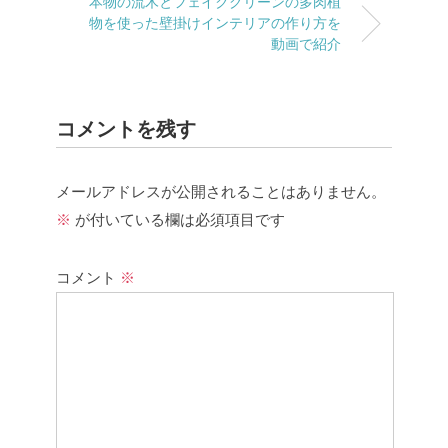
本物の流木とフェイクグリーンの多肉植
物を使った壁掛けインテリアの作り方を
動画で紹介
コメントを残す
メールアドレスが公開されることはありません。
※
が付いている欄は必須項目です
コメント
※