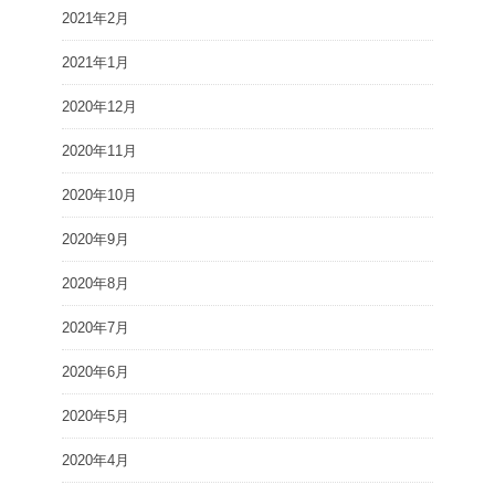
2021年2月
2021年1月
2020年12月
2020年11月
2020年10月
2020年9月
2020年8月
2020年7月
2020年6月
2020年5月
2020年4月