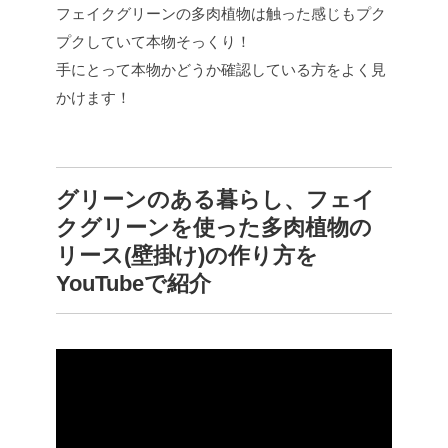
フェイクグリーンの多肉植物は触った感じもプク
プクしていて本物そっくり！
手にとって本物かどうか確認している方をよく見
かけます！
グリーンのある暮らし、フェイ
クグリーンを使った多肉植物の
リース(壁掛け)の作り方を
YouTubeで紹介