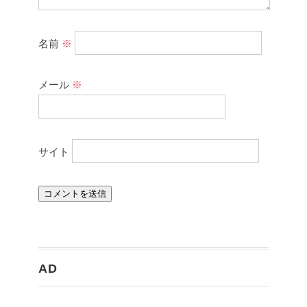
名前
※
メール
※
サイト
AD