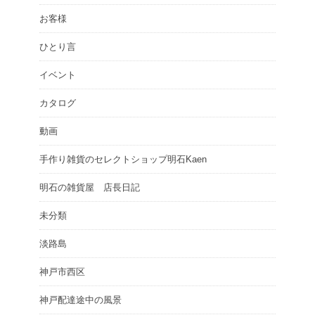
お客様
ひとり言
イベント
カタログ
動画
手作り雑貨のセレクトショップ明石Kaen
明石の雑貨屋 店長日記
未分類
淡路島
神戸市西区
神戸配達途中の風景