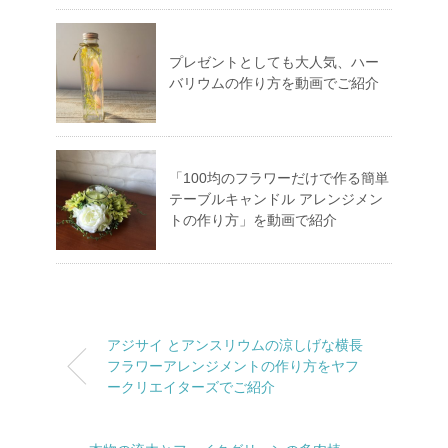
プレゼントとしても大人気、ハー
バリウムの作り方を動画でご紹介
「100均のフラワーだけで作る簡単
テーブルキャンドル アレンジメン
トの作り方」を動画で紹介
アジサイ とアンスリウムの涼しげな横長
フラワーアレンジメントの作り方をヤフ
ークリエイターズでご紹介