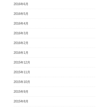
2016年6月
2016年5月
2016年4月
2016年3月
2016年2月
2016年1月
2015年12月
2015年11月
2015年10月
2015年9月
2015年8月