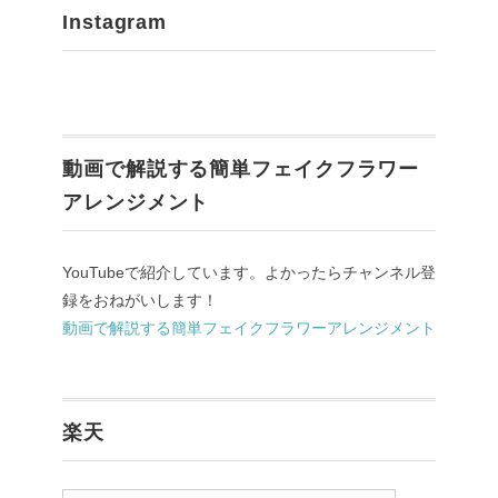
Instagram
動画で解説する簡単フェイクフラワー
アレンジメント
YouTubeで紹介しています。よかったらチャンネル登
録をおねがいします！
動画で解説する簡単フェイクフラワーアレンジメント
楽天