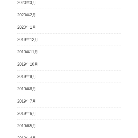
2020年3月
2020年2月
2020年1月
2019年12月
2019年11月
2019年10月
2019年9月
2019年8月
2019年7月
2019年6月
2019年5月