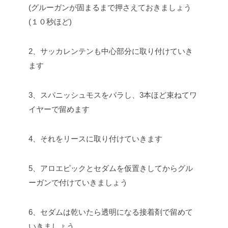
(グルーガンが固まるまで押さえておきましょう
(１０秒ほど)
2、サッカレンテンも中心部分に取り付けていき
ます
3、スパニッシュモスをバラし、3本ほど束ねてワ
イヤーで留めます
4、それをリースに取り付けていきます
5、アロエピックとセダムを仮置きしてからグル
ーガンで付けていきましょう
6、セダムは乾いたら透明になる接着剤で留めて
いきましょう