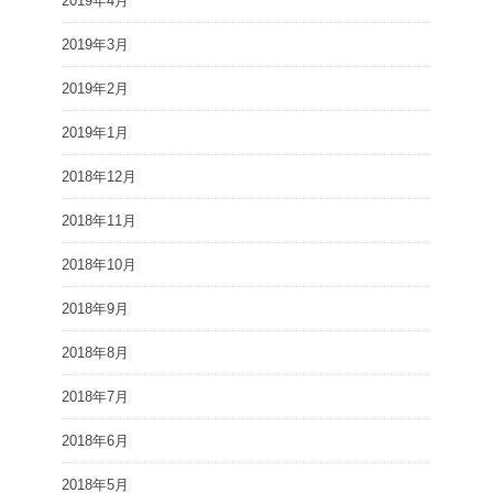
2019年4月
2019年3月
2019年2月
2019年1月
2018年12月
2018年11月
2018年10月
2018年9月
2018年8月
2018年7月
2018年6月
2018年5月