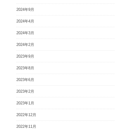
2024年9月
2024年4月
2024年3月
2024年2月
2023年9月
2023年8月
2023年6月
2023年2月
2023年1月
2022年12月
2022年11月