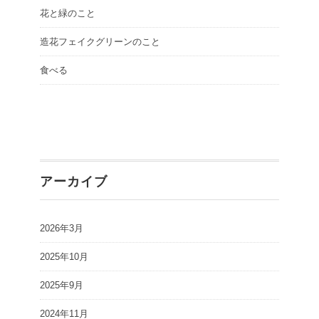
花と緑のこと
造花フェイクグリーンのこと
食べる
アーカイブ
2026年3月
2025年10月
2025年9月
2024年11月