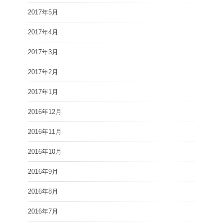
2017年5月
2017年4月
2017年3月
2017年2月
2017年1月
2016年12月
2016年11月
2016年10月
2016年9月
2016年8月
2016年7月