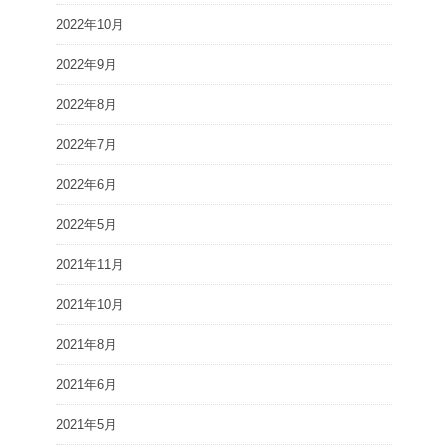
2022年10月
2022年9月
2022年8月
2022年7月
2022年6月
2022年5月
2021年11月
2021年10月
2021年8月
2021年6月
2021年5月