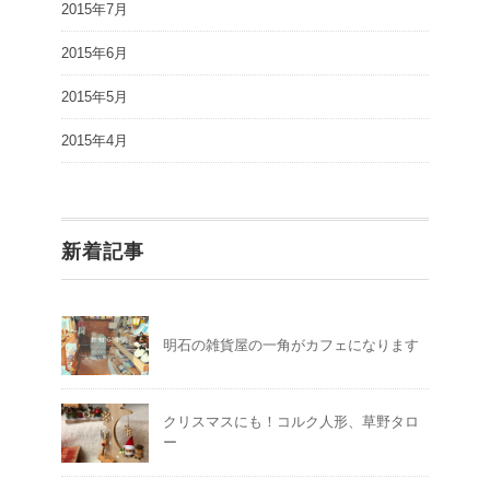
2015年7月
2015年6月
2015年5月
2015年4月
新着記事
明石の雑貨屋の一角がカフェになります
クリスマスにも！コルク人形、草野タロ
ー