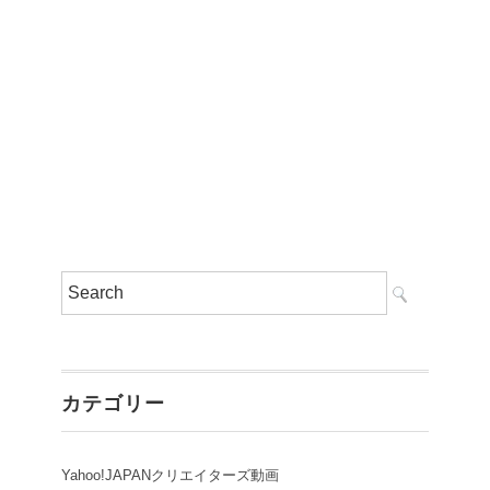
カテゴリー
Yahoo!JAPANクリエイターズ動画