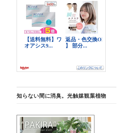
知らない間に消臭。光触媒観葉植物