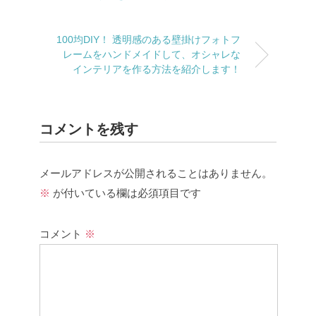
100均DIY！ 透明感のある壁掛けフォトフ
レームをハンドメイドして、オシャレな
インテリアを作る方法を紹介します！
コメントを残す
メールアドレスが公開されることはありません。
※
が付いている欄は必須項目です
コメント
※