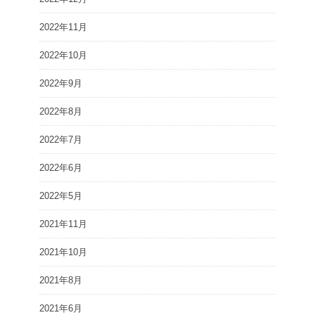
2022年11月
2022年10月
2022年9月
2022年8月
2022年7月
2022年6月
2022年5月
2021年11月
2021年10月
2021年8月
2021年6月