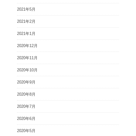
2021年5月
2021年2月
2021年1月
2020年12月
2020年11月
2020年10月
2020年9月
2020年8月
2020年7月
2020年6月
2020年5月