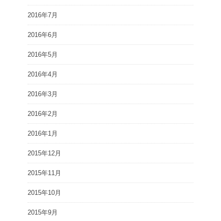
2016年7月
2016年6月
2016年5月
2016年4月
2016年3月
2016年2月
2016年1月
2015年12月
2015年11月
2015年10月
2015年9月