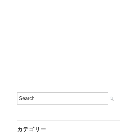
カテゴリー