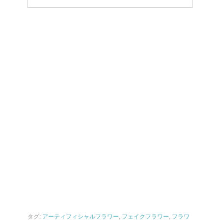
タグ:
アーティフィシャルフラワー
,
フェイクフラワー
,
フラワ