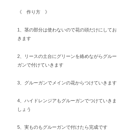
《 作り方 》
1、茎の部分は使わないので花の頭だけにしてお
きます
2、リースの土台にグリーンを絡めながらグルー
ガンで付けていきます
3、グルーガンでメインの花からつけていきます
4、ハイドレンジアもグルーガンでつけていきま
しょう
5、実ものもグルーガンで付けたら完成です