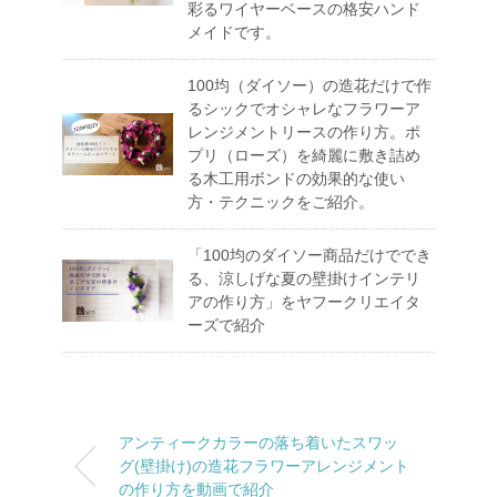
彩るワイヤーベースの格安ハンド
メイドです。
100均（ダイソー）の造花だけで作
るシックでオシャレなフラワーア
レンジメントリースの作り方。ポ
プリ（ローズ）を綺麗に敷き詰め
る木工用ボンドの効果的な使い
方・テクニックをご紹介。
「100均のダイソー商品だけででき
る、涼しげな夏の壁掛けインテリ
アの作り方」をヤフークリエイタ
ーズで紹介
アンティークカラーの落ち着いたスワッ
グ(壁掛け)の造花フラワーアレンジメント
の作り方を動画で紹介