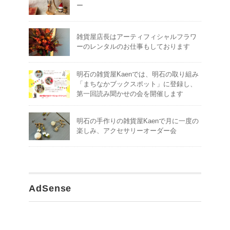
ー
雑貨屋店長はアーティフィシャルフラワ
ーのレンタルのお仕事もしております
明石の雑貨屋Kaenでは、明石の取り組み
「まちなかブックスポット」に登録し、
第一回読み聞かせの会を開催します
明石の手作りの雑貨屋Kaenで月に一度の
楽しみ、アクセサリーオーダー会
AdSense