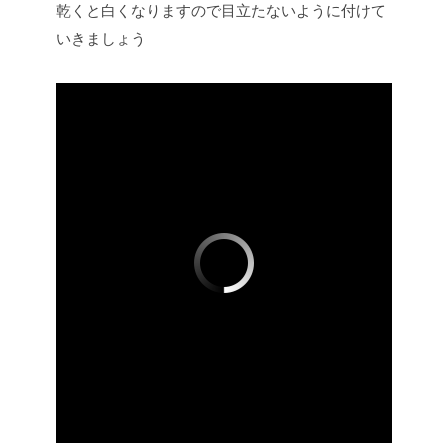
乾くと白くなりますので目立たないように付けて
いきましょう