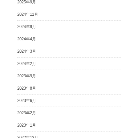
2025年9月
2024年11月
2024年9月
2024年4月
2024年3月
2024年2月
2023年9月
2023年8月
2023年6月
2023年2月
2023年1月
2022年12月