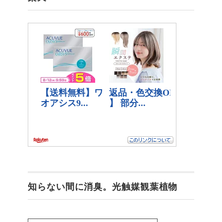
知らない間に消臭。光触媒観葉植物