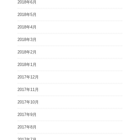
2018年6月
2018年5月
2018年4月
2018年3月
2018年2月
2018年1月
2017年12月
2017年11月
2017年10月
2017年9月
2017年8月
2017年7月