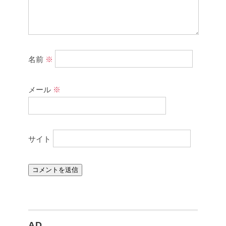
名前
※
メール
※
サイト
AD