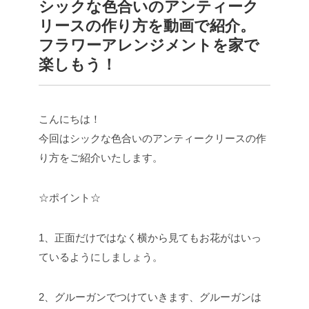
シックな色合いのアンティーク
リースの作り方を動画で紹介。
フラワーアレンジメントを家で
楽しもう！
こんにちは！
今回はシックな色合いのアンティークリースの作
り方をご紹介いたします。
☆ポイント☆
1、正面だけではなく横から見てもお花がはいっ
ているようにしましょう。
2、グルーガンでつけていきます、グルーガンは