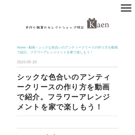
Home
›
動画
›
シックな色合いのアンティークリースの作り方を動画
で紹介。フラワーアレンジメントを家で楽しもう！
2020-05-20
シックな色合いのアンティ
ークリースの作り方を動画
で紹介。フラワーアレンジ
メントを家で楽しもう！