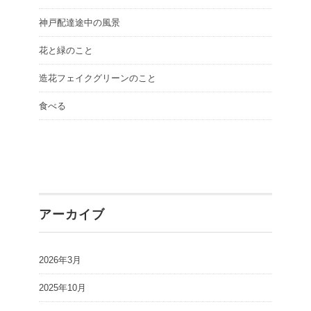
神戸配達途中の風景
花と緑のこと
造花フェイクグリーンのこと
食べる
アーカイブ
2026年3月
2025年10月