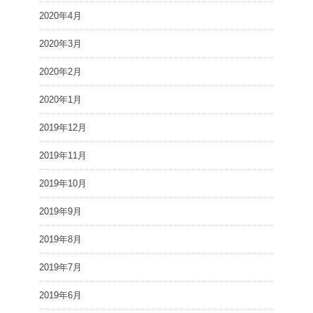
2020年4月
2020年3月
2020年2月
2020年1月
2019年12月
2019年11月
2019年10月
2019年9月
2019年8月
2019年7月
2019年6月