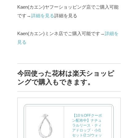
Kaen(カエン)ヤフーショッピング店でご購入可能
です→
詳細を見る
詳細を見る
Kaen(カエン)ミンネ店でご購入可能です→
詳細を
見る
今回使った花材は楽天ショッピ
ングで購入もできます。
【10％OFFクーポ
ン配布中】ナチュ
ラルリース・ティ
アドロップ・小/1
セット/2コ/ウォッ