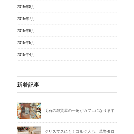
2015年8月
2015年7月
2015年6月
2015年5月
2015年4月
新着記事
明石の雑貨屋の一角がカフェになります
クリスマスにも！コルク人形、草野タロ