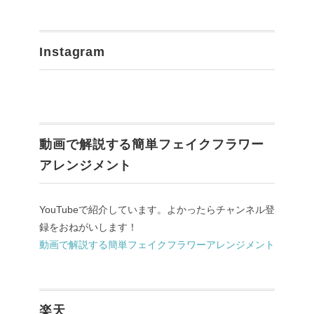
Instagram
動画で解説する簡単フェイクフラワー
アレンジメント
YouTubeで紹介しています。よかったらチャンネル登
録をおねがいします！
動画で解説する簡単フェイクフラワーアレンジメント
楽天