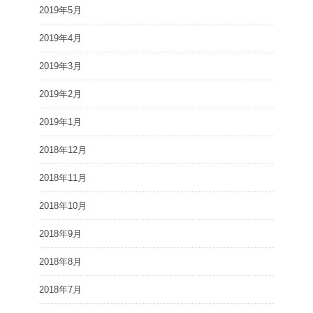
2019年5月
2019年4月
2019年3月
2019年2月
2019年1月
2018年12月
2018年11月
2018年10月
2018年9月
2018年8月
2018年7月