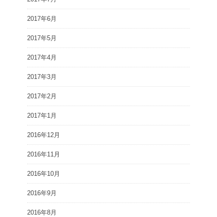
2017年6月
2017年5月
2017年4月
2017年3月
2017年2月
2017年1月
2016年12月
2016年11月
2016年10月
2016年9月
2016年8月