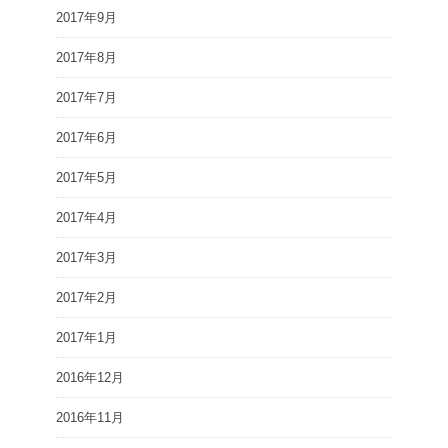
2017年9月
2017年8月
2017年7月
2017年6月
2017年5月
2017年4月
2017年3月
2017年2月
2017年1月
2016年12月
2016年11月