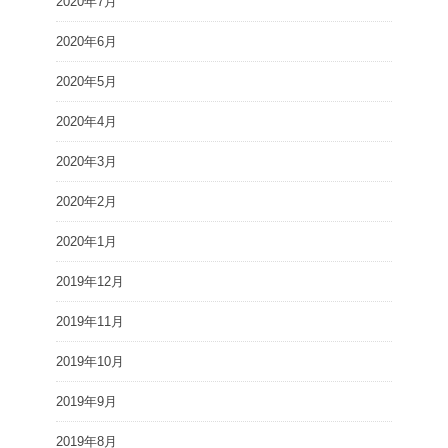
2020年7月
2020年6月
2020年5月
2020年4月
2020年3月
2020年2月
2020年1月
2019年12月
2019年11月
2019年10月
2019年9月
2019年8月