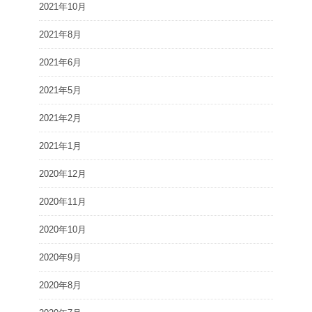
2021年10月
2021年8月
2021年6月
2021年5月
2021年2月
2021年1月
2020年12月
2020年11月
2020年10月
2020年9月
2020年8月