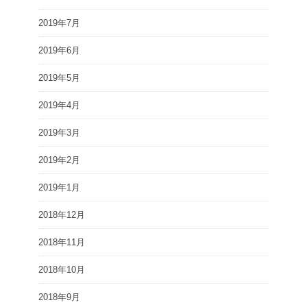
2019年7月
2019年6月
2019年5月
2019年4月
2019年3月
2019年2月
2019年1月
2018年12月
2018年11月
2018年10月
2018年9月