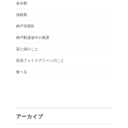
未分類
淡路島
神戸市西区
神戸配達途中の風景
花と緑のこと
造花フェイクグリーンのこと
食べる
アーカイブ