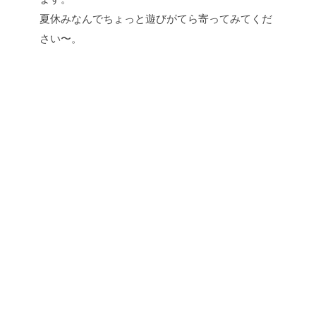
夏休みなんでちょっと遊びがてら寄ってみてくだ
さい〜。