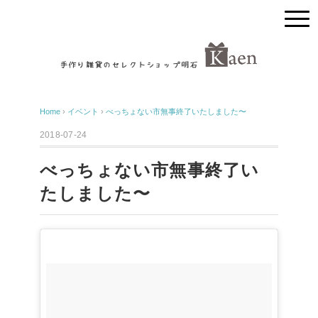
Home
›
イベント
›
べっちょない市無事終了いたしました〜
2018-07-24
べっちょない市無事終了い
たしました〜