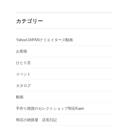
カテゴリー
Yahoo!JAPANクリエイターズ動画
お客様
ひとり言
イベント
カタログ
動画
手作り雑貨のセレクトショップ明石Kaen
明石の雑貨屋 店長日記