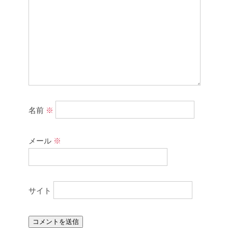
名前
※
メール
※
サイト