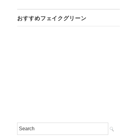
おすすめフェイクグリーン