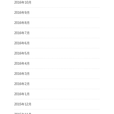
2016年10月
2016年9月
2016年8月
2016年7月
2016年6月
2016年5月
2016年4月
2016年3月
2016年2月
2016年1月
2015年12月