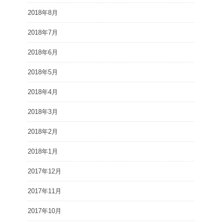
2018年8月
2018年7月
2018年6月
2018年5月
2018年4月
2018年3月
2018年2月
2018年1月
2017年12月
2017年11月
2017年10月