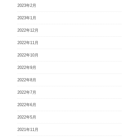
2023年2月
2023年1月
2022年12月
2022年11月
2022年10月
2022年9月
2022年8月
2022年7月
2022年6月
2022年5月
2021年11月