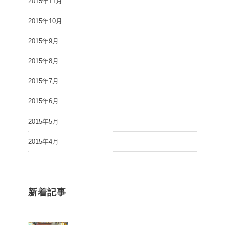
2015年11月
2015年10月
2015年9月
2015年8月
2015年7月
2015年6月
2015年5月
2015年4月
新着記事