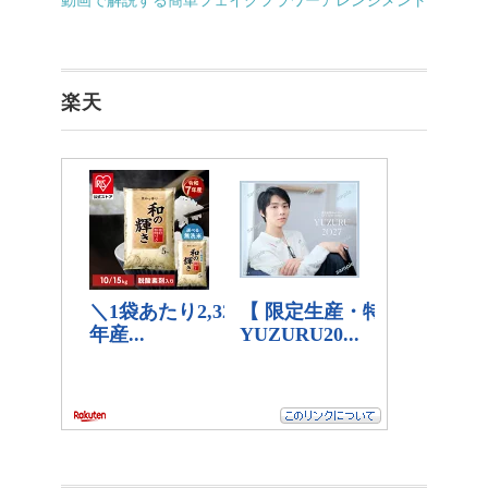
動画で解説する簡単フェイクフラワーアレンジメント
楽天