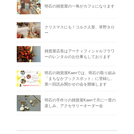
明石の雑貨屋の一角がカフェになります
クリスマスにも！コルク人形、草野タロ
ー
雑貨屋店長はアーティフィシャルフラワ
ーのレンタルのお仕事もしております
明石の雑貨屋Kaenでは、明石の取り組み
「まちなかブックスポット」に登録し、
第一回読み聞かせの会を開催します
明石の手作りの雑貨屋Kaenで月に一度の
楽しみ、アクセサリーオーダー会