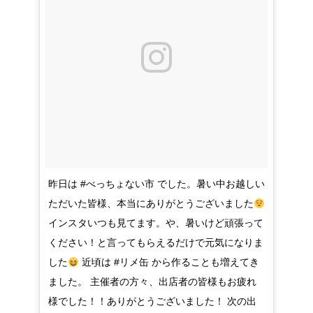
昨日は #べっちょない市 でした。暑い中お越しい
ただいた皆様、本当にありがとうございました
インスタいつも見てます。や、暑いけど頑張って
ください！と言ってもらえるだけで元気になりま
した
近頃は #リメ缶 から作ることも増えてき
ました。 主催者の方々、出店者の皆様もお疲れ
様でした！！ありがとうございました！ 次の出