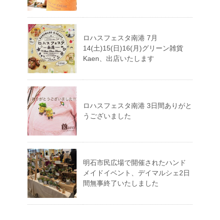
ロハスフェスタ南港 7月
14(土)15(日)16(月)グリーン雑貨
Kaen、出店いたします
ロハスフェスタ南港 3日間ありがと
うございました
明石市民広場で開催されたハンド
メイドイベント、デイマルシェ2日
間無事終了いたしました