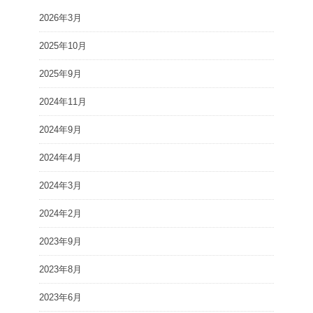
2026年3月
2025年10月
2025年9月
2024年11月
2024年9月
2024年4月
2024年3月
2024年2月
2023年9月
2023年8月
2023年6月