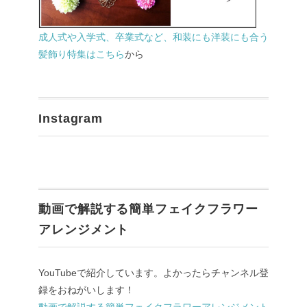
成人式や入学式、卒業式など、和装にも洋装にも合う
髪飾り特集はこちら
から
Instagram
動画で解説する簡単フェイクフラワー
アレンジメント
YouTubeで紹介しています。よかったらチャンネル登
録をおねがいします！