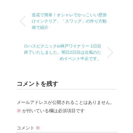
造花で簡単！オシャレでかっこいい壁掛
けインテリア、「スワッグ」の作り方動
画で紹介
ロハスピクニックin神戸ワイナリー 1日目
終了いたしました。明日2日目は台風のた
めイベント中止です。
コメントを残す
メールアドレスが公開されることはありません。
※
が付いている欄は必須項目です
コメント
※