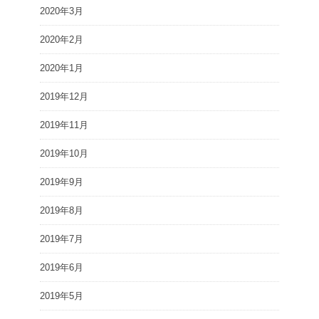
2020年3月
2020年2月
2020年1月
2019年12月
2019年11月
2019年10月
2019年9月
2019年8月
2019年7月
2019年6月
2019年5月