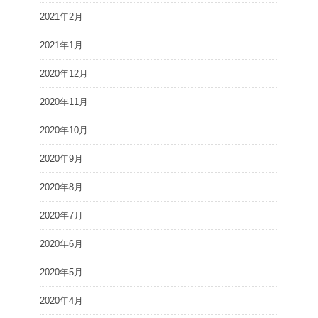
2021年2月
2021年1月
2020年12月
2020年11月
2020年10月
2020年9月
2020年8月
2020年7月
2020年6月
2020年5月
2020年4月