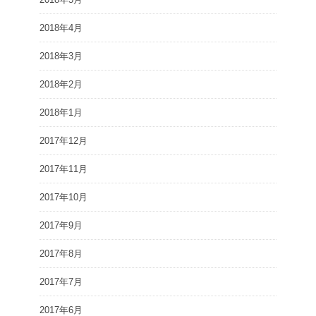
2018年4月
2018年3月
2018年2月
2018年1月
2017年12月
2017年11月
2017年10月
2017年9月
2017年8月
2017年7月
2017年6月