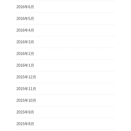
2016年6月
2016年5月
2016年4月
2016年3月
2016年2月
2016年1月
2015年12月
2015年11月
2015年10月
2015年9月
2015年8月