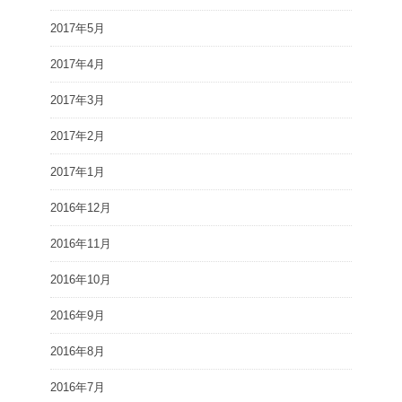
2017年5月
2017年4月
2017年3月
2017年2月
2017年1月
2016年12月
2016年11月
2016年10月
2016年9月
2016年8月
2016年7月