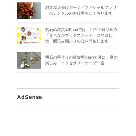
雑貨屋店長はアーティフィシャルフラワ
ーのレンタルのお仕事もしております
明石の雑貨屋Kaenでは、明石の取り組み
「まちなかブックスポット」に登録し、
第一回読み聞かせの会を開催します
明石の手作りの雑貨屋Kaenで月に一度の
楽しみ、アクセサリーオーダー会
AdSense