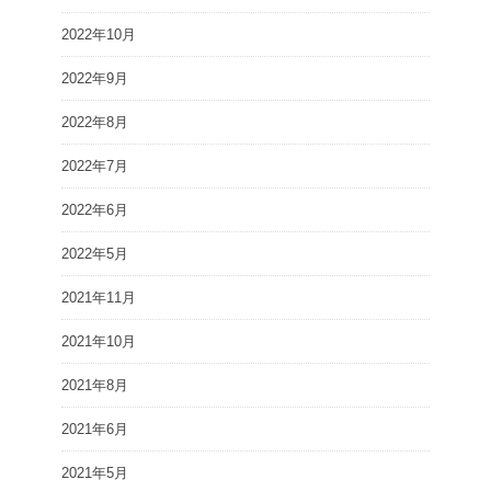
2022年10月
2022年9月
2022年8月
2022年7月
2022年6月
2022年5月
2021年11月
2021年10月
2021年8月
2021年6月
2021年5月