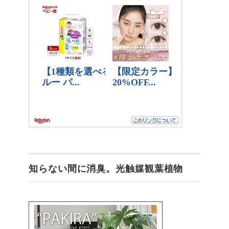
知らない間に消臭。光触媒観葉植物