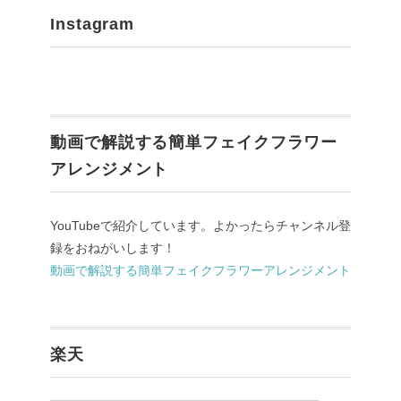
Instagram
動画で解説する簡単フェイクフラワー
アレンジメント
YouTubeで紹介しています。よかったらチャンネル登
録をおねがいします！
動画で解説する簡単フェイクフラワーアレンジメント
楽天