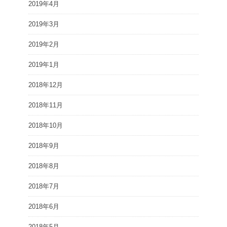
2019年4月
2019年3月
2019年2月
2019年1月
2018年12月
2018年11月
2018年10月
2018年9月
2018年8月
2018年7月
2018年6月
2018年5月