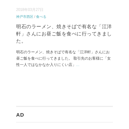
2018年03月27日
神戸市西区
/
食べる
明石のラーメン、焼きそばで有名な「江洋
軒」さんにお昼ご飯を食べに行ってきまし
た。
明石のラーメン、焼きそばで有名な「江洋軒」さんにお
昼ご飯を食べに行ってきました。 取引先のお客様に「女
性一人ではなかなか入りにくい店」
...
AD