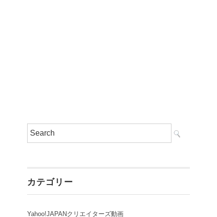
カテゴリー
Yahoo!JAPANクリエイターズ動画