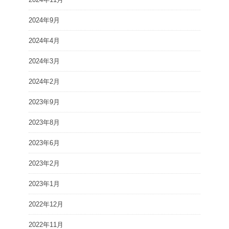
2024年9月
2024年4月
2024年3月
2024年2月
2023年9月
2023年8月
2023年6月
2023年2月
2023年1月
2022年12月
2022年11月