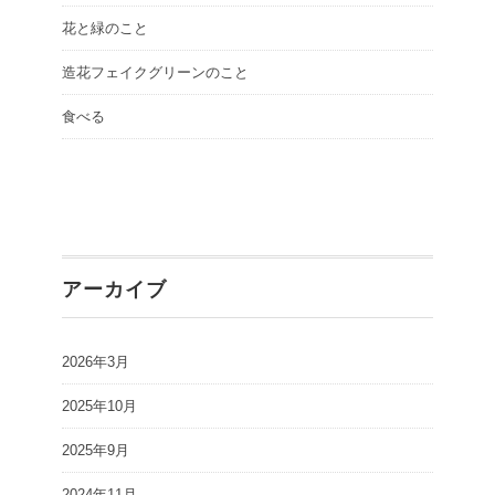
花と緑のこと
造花フェイクグリーンのこと
食べる
アーカイブ
2026年3月
2025年10月
2025年9月
2024年11月