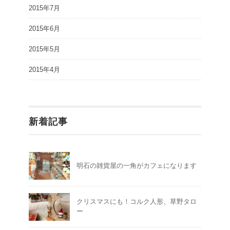
2015年7月
2015年6月
2015年5月
2015年4月
新着記事
明石の雑貨屋の一角がカフェになります
クリスマスにも！コルク人形、草野タロ
ー