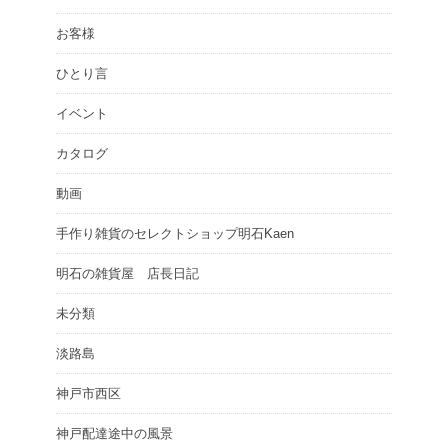
お客様
ひとり言
イベント
カタログ
動画
手作り雑貨のセレクトショップ明石Kaen
明石の雑貨屋 店長日記
未分類
淡路島
神戸市西区
神戸配達途中の風景