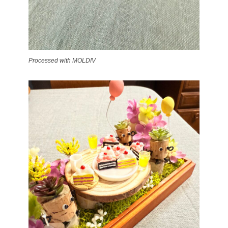
Processed with MOLDIV