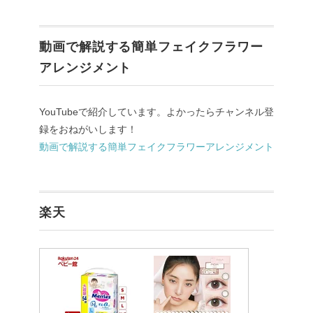
動画で解説する簡単フェイクフラワー
アレンジメント
YouTubeで紹介しています。よかったらチャンネル登
録をおねがいします！
動画で解説する簡単フェイクフラワーアレンジメント
楽天