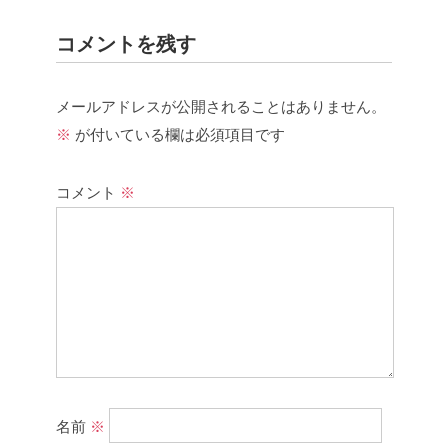
コメントを残す
メールアドレスが公開されることはありません。
※
が付いている欄は必須項目です
コメント
※
名前
※