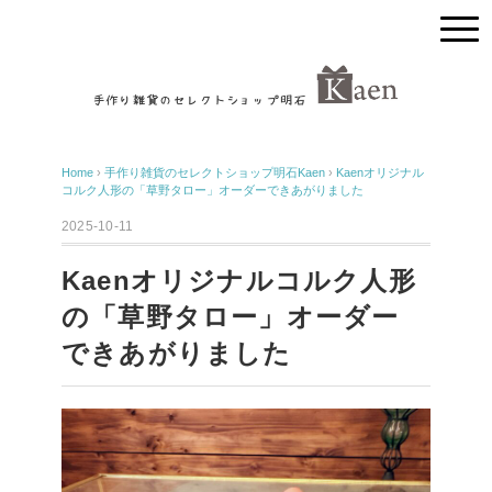
Home
›
手作り雑貨のセレクトショップ明石Kaen
›
Kaenオリジナル
コルク人形の「草野タロー」オーダーできあがりました
2025-10-11
Kaenオリジナルコルク人形
の「草野タロー」オーダー
できあがりました