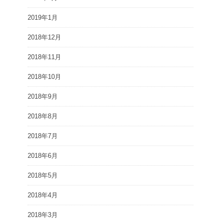
2019年1月
2018年12月
2018年11月
2018年10月
2018年9月
2018年8月
2018年7月
2018年6月
2018年5月
2018年4月
2018年3月