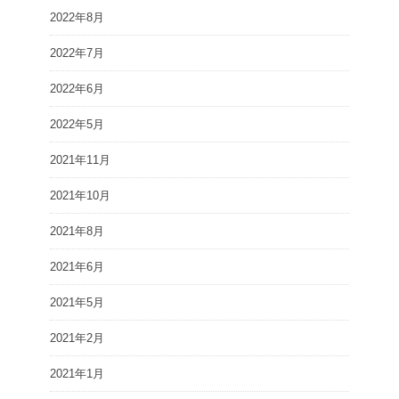
2022年8月
2022年7月
2022年6月
2022年5月
2021年11月
2021年10月
2021年8月
2021年6月
2021年5月
2021年2月
2021年1月