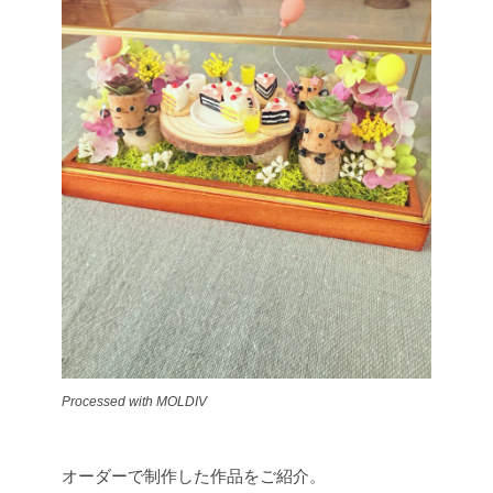
Processed with MOLDIV
オーダーで制作した作品をご紹介。