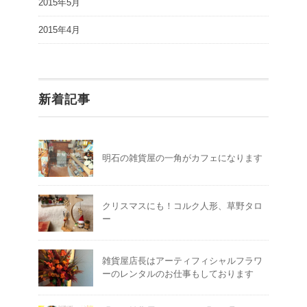
2015年5月
2015年4月
新着記事
明石の雑貨屋の一角がカフェになります
クリスマスにも！コルク人形、草野タロ
ー
雑貨屋店長はアーティフィシャルフラワ
ーのレンタルのお仕事もしております