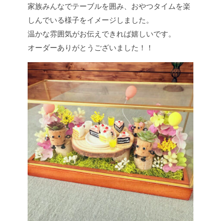
家族みんなでテーブルを囲み、おやつタイムを楽
しんでいる様子をイメージしました。
温かな雰囲気がお伝えできれば嬉しいです。
オーダーありがとうございました！！