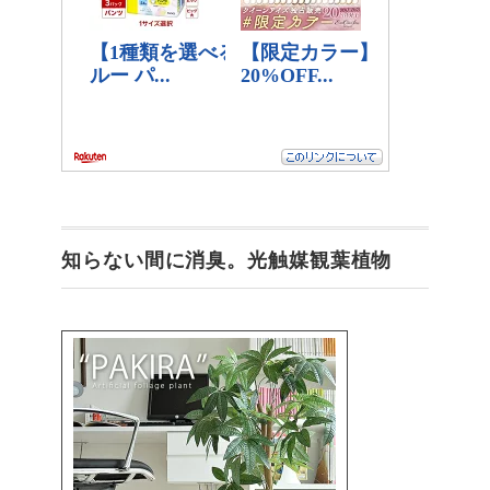
知らない間に消臭。光触媒観葉植物