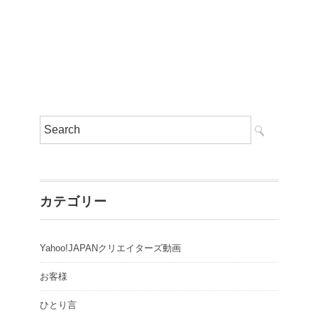
カテゴリー
Yahoo!JAPANクリエイターズ動画
お客様
ひとり言