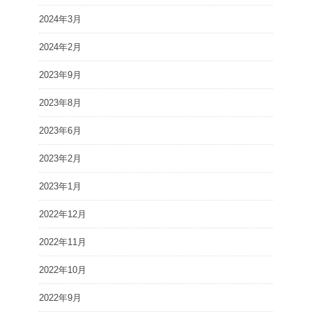
2024年3月
2024年2月
2023年9月
2023年8月
2023年6月
2023年2月
2023年1月
2022年12月
2022年11月
2022年10月
2022年9月