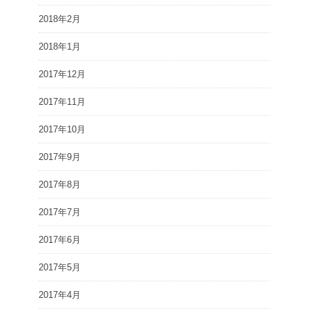
2018年2月
2018年1月
2017年12月
2017年11月
2017年10月
2017年9月
2017年8月
2017年7月
2017年6月
2017年5月
2017年4月