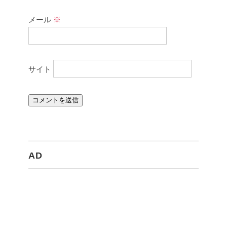
メール
※
サイト
AD