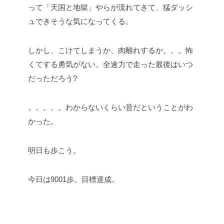
って「天国と地獄」やらが流れてきて、猛ダッシ
ュできそうな気になってくる。
しかし、こけてしまうか、肉離れするか。。。怖
くてする勇気がない。全速力で走った最後はいつ
だっただろう?
。。。。。わからないくらい昔だということがわ
かった。
明日も歩こう。
今日は9001歩。目標達成。