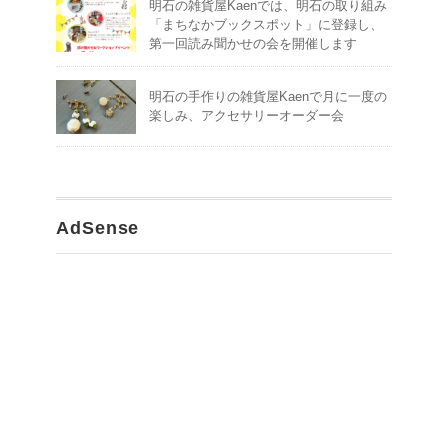
明石の雑貨屋Kaenでは、明石の取り組み
「まちなかブックスポット」に登録し、
第一回読み聞かせの会を開催します
明石の手作りの雑貨屋Kaenで月に一度の
楽しみ、アクセサリーオーダー会
AdSense