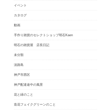
イベント
カタログ
動画
手作り雑貨のセレクトショップ明石Kaen
明石の雑貨屋 店長日記
未分類
淡路島
神戸市西区
神戸配達途中の風景
花と緑のこと
造花フェイクグリーンのこと