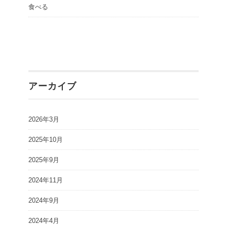
食べる
アーカイブ
2026年3月
2025年10月
2025年9月
2024年11月
2024年9月
2024年4月