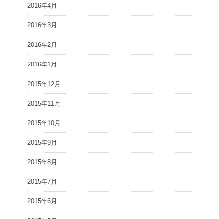
2016年4月
2016年3月
2016年2月
2016年1月
2015年12月
2015年11月
2015年10月
2015年9月
2015年8月
2015年7月
2015年6月