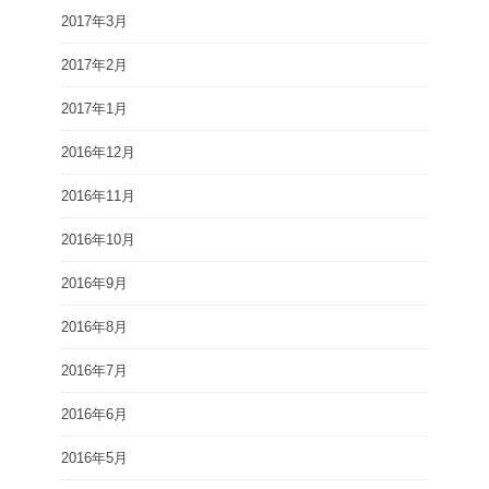
2017年3月
2017年2月
2017年1月
2016年12月
2016年11月
2016年10月
2016年9月
2016年8月
2016年7月
2016年6月
2016年5月