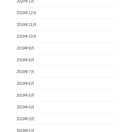
2020年1月
2019年12月
2019年11月
2019年10月
2019年9月
2019年8月
2019年7月
2019年6月
2019年5月
2019年4月
2019年3月
2019年2月