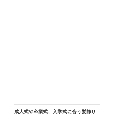
成人式や卒業式、入学式に合う髪飾り