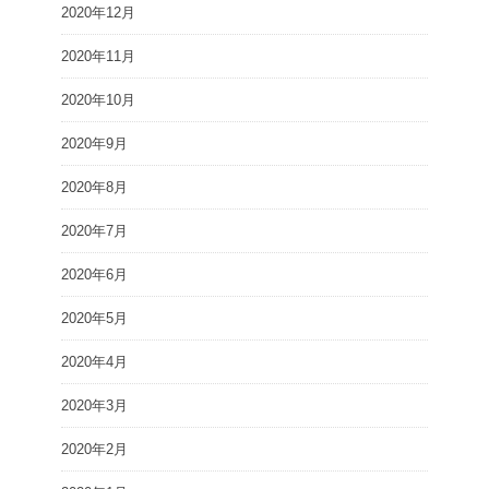
2020年12月
2020年11月
2020年10月
2020年9月
2020年8月
2020年7月
2020年6月
2020年5月
2020年4月
2020年3月
2020年2月