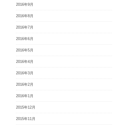
2016年9月
2016年8月
2016年7月
2016年6月
2016年5月
2016年4月
2016年3月
2016年2月
2016年1月
2015年12月
2015年11月