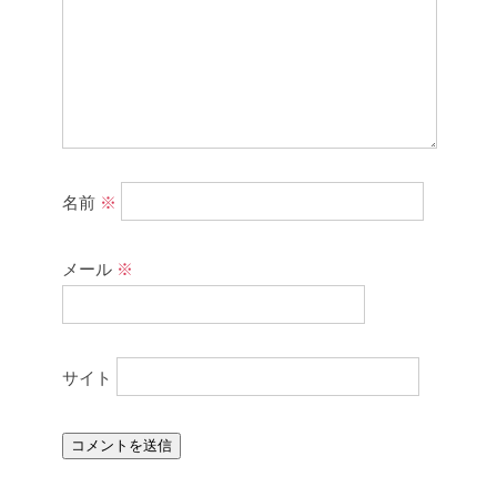
名前
※
メール
※
サイト