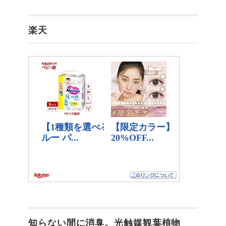
楽天
知らない間に消臭。光触媒観葉植物