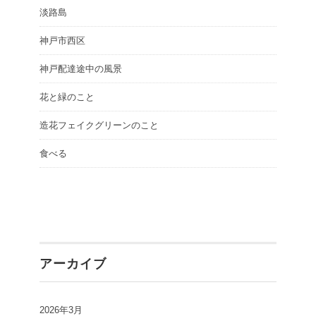
淡路島
神戸市西区
神戸配達途中の風景
花と緑のこと
造花フェイクグリーンのこと
食べる
アーカイブ
2026年3月