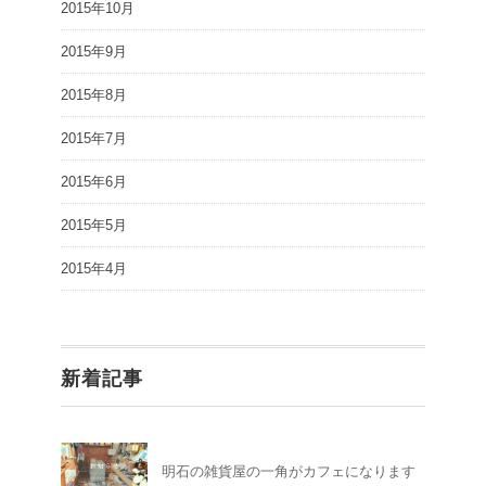
2015年10月
2015年9月
2015年8月
2015年7月
2015年6月
2015年5月
2015年4月
新着記事
明石の雑貨屋の一角がカフェになります