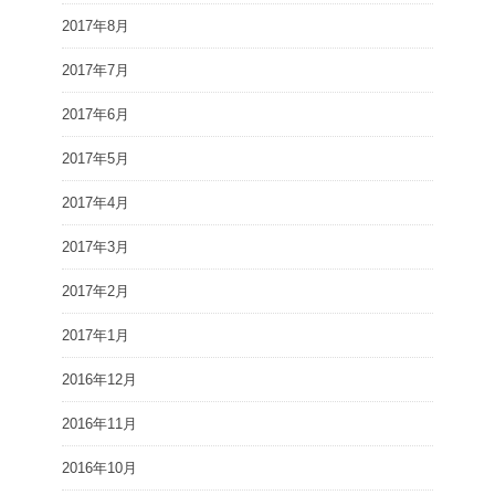
2017年8月
2017年7月
2017年6月
2017年5月
2017年4月
2017年3月
2017年2月
2017年1月
2016年12月
2016年11月
2016年10月