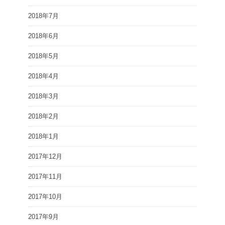
2018年7月
2018年6月
2018年5月
2018年4月
2018年3月
2018年2月
2018年1月
2017年12月
2017年11月
2017年10月
2017年9月