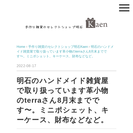
Home
›
手作り雑貨のセレクトショップ明石Kaen
›
明石のハンドメ
イド雑貨屋で取り扱っています革小物のterraさん8月末までで
す〜。ミニポシェット、キーケース、財布などなど。
2022-08-17
明石のハンドメイド雑貨屋
で取り扱っています革小物
のterraさん8月末までで
す〜。ミニポシェット、キ
ーケース、財布などなど。