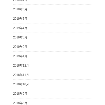
2019年6月
2019年5月
2019年4月
2019年3月
2019年2月
2019年1月
2018年12月
2018年11月
2018年10月
2018年9月
2018年8月