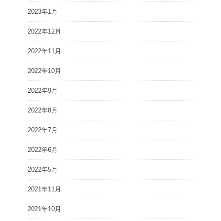
2023年1月
2022年12月
2022年11月
2022年10月
2022年9月
2022年8月
2022年7月
2022年6月
2022年5月
2021年11月
2021年10月