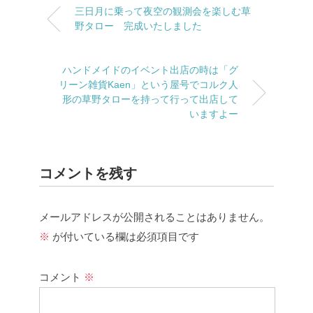
三日月に乗って夜空の観測会を楽しむ草
野タロー 完成いたしました
ハンドメイドのイベント出店の時は「グ
リーン雑貨Kaen」という屋号でコルク人
形の草野タローを持って行って出店して
いますよー
コメントを残す
メールアドレスが公開されることはありません。
※
が付いている欄は必須項目です
コメント
※