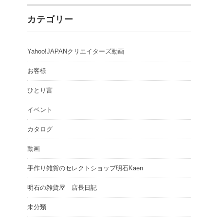
カテゴリー
Yahoo!JAPANクリエイターズ動画
お客様
ひとり言
イベント
カタログ
動画
手作り雑貨のセレクトショップ明石Kaen
明石の雑貨屋 店長日記
未分類