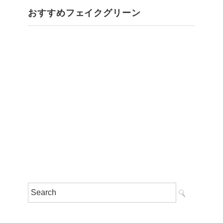
おすすめフェイクグリーン