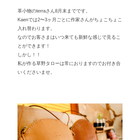
革小物のterraさん8月末までです。
Kaenでは2〜3ヶ月ごとに作家さんがちょこちょこ
入れ替わります。
なのでお客さまはいつ来ても新鮮な感じで見るこ
とができます！
しかし！！
私が作る草野タローは常におりますのでお付き合
いくださいませ。