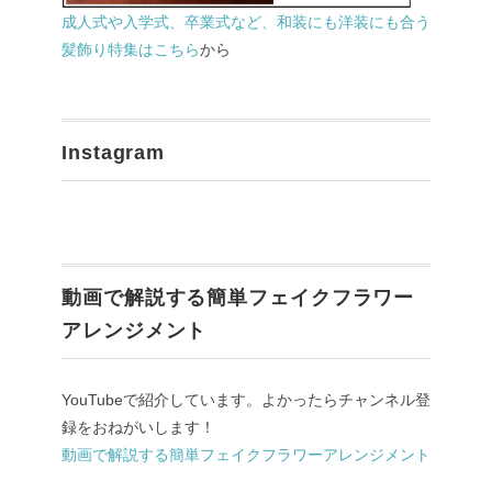
成人式や入学式、卒業式など、和装にも洋装にも合う
髪飾り特集はこちら
から
Instagram
動画で解説する簡単フェイクフラワー
アレンジメント
YouTubeで紹介しています。よかったらチャンネル登
録をおねがいします！
動画で解説する簡単フェイクフラワーアレンジメント