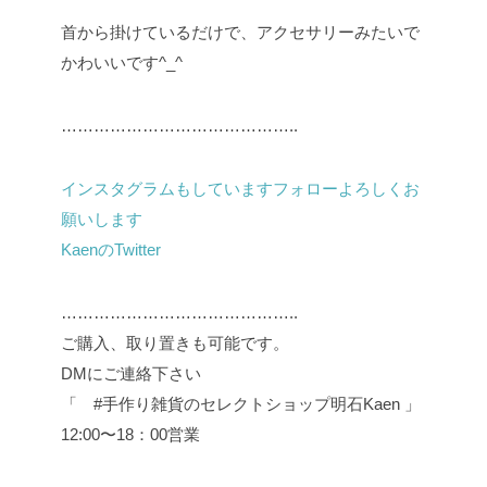
首から掛けているだけで、アクセサリーみたいで
かわいいです^_^
……………………………………..
インスタグラムもしていますフォローよろしくお
願いします
KaenのTwitter
……………………………………..
ご購入、取り置きも可能です。
DMにご連絡下さい
「 #手作り雑貨のセレクトショップ明石Kaen 」
12:00〜18：00営業