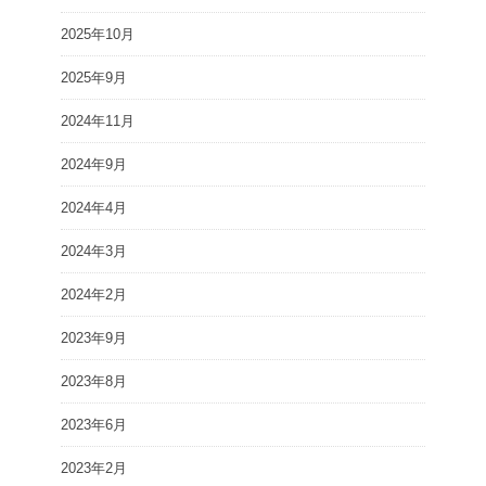
2025年10月
2025年9月
2024年11月
2024年9月
2024年4月
2024年3月
2024年2月
2023年9月
2023年8月
2023年6月
2023年2月