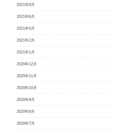
2021年8月
2021年6月
2021年5月
2021年2月
2021年1月
2020年12月
2020年11月
2020年10月
2020年9月
2020年8月
2020年7月