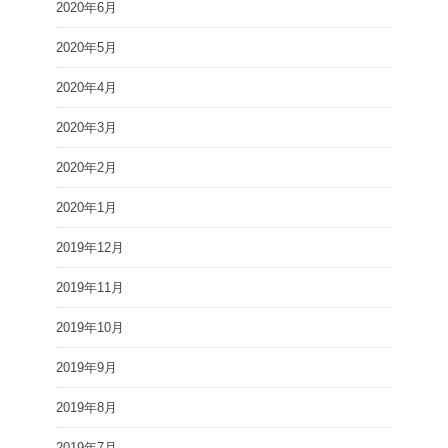
2020年6月
2020年5月
2020年4月
2020年3月
2020年2月
2020年1月
2019年12月
2019年11月
2019年10月
2019年9月
2019年8月
2019年7月